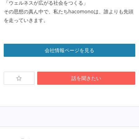
「ウェルネスが広がる社会をつくる」
その思想の真ん中で、私たちhacomonoは、誰よりも先頭
を走っていきます。
会社情報ページを見る
話を聞きたい