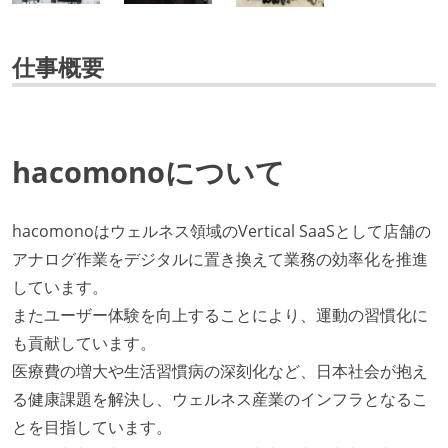
仕事概要
hacomonoについて
hacomonoはウェルネス領域のVertical SaaSとして店舗の
アナログ作業をデジタルに置き換えて業務の効率化を推進
しています。
またユーザー体験を向上することにより、運動の習慣化に
も貢献しています。
医療費の増大や生活習慣病の深刻化など、日本社会が抱え
る健康課題を解決し、ウェルネス産業のインフラとなるこ
とを目指しています。