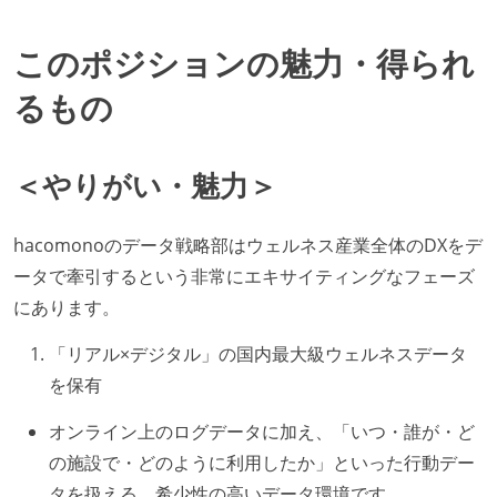
このポジションの魅力・得られ
るもの
＜やりがい・魅力＞
hacomonoのデータ戦略部はウェルネス産業全体のDXをデ
ータで牽引するという非常にエキサイティングなフェーズ
にあります。
「リアル×デジタル」の国内最大級ウェルネスデータ
を保有
オンライン上のログデータに加え、「いつ・誰が・ど
の施設で・どのように利用したか」といった行動デー
タを扱える、希少性の高いデータ環境です。