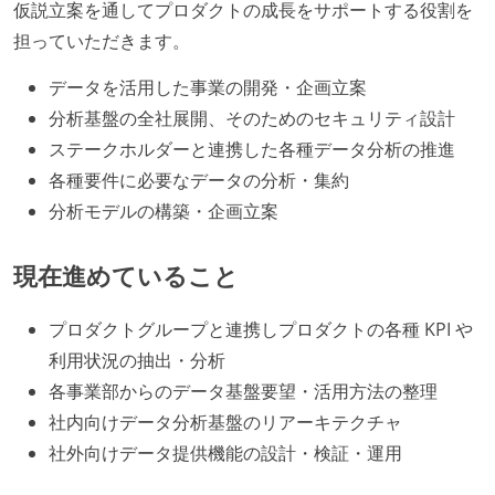
仮説立案を通してプロダクトの成長をサポートする役割を
担っていただきます。
データを活用した事業の開発・企画立案
分析基盤の全社展開、そのためのセキュリティ設計
ステークホルダーと連携した各種データ分析の推進
各種要件に必要なデータの分析・集約
分析モデルの構築・企画立案
現在進めていること
プロダクトグループと連携しプロダクトの各種 KPI や
利用状況の抽出・分析
各事業部からのデータ基盤要望・活用方法の整理
社内向けデータ分析基盤のリアーキテクチャ
社外向けデータ提供機能の設計・検証・運用