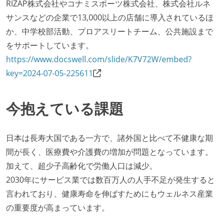
RIZAP株式会社やコナミスポーツ株式会社、株式会社ルネ
サンスなどの企業で13,000以上の店舗に導入されているほ
か、中学校部活動、プロアスリートチーム、公共施設まで
をサポートしています。
https://www.docswell.com/slide/K7V72W/embed?
key=2024-07-05-225611
今抱えている課題
日本は長寿大国である一方で、諸外国と比べて不健康な期
間が長く、医療費や介護費の増加が問題となっています。
加えて、超少子高齢化で労働人口は減少。
2030年にサービス業では数百万人の人手不足が発生すると
言われており、健康寿命を伸ばすためにもウェルネス産業
の重要度が高まっています。