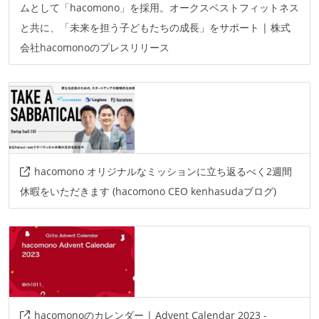
ムとして「hacomono」を採用。オークスベストフィットネス
と共に、「未来を担う子どもたちの成長」をサポート | 株式
会社hacomonoのプレスリリース
hacomono オリジナルなミッションに立ち返るべく2週間
休暇をいただきます (hacomono CEO kenhasudaブログ)
hacomonoのカレンダー | Advent Calendar 2023 -