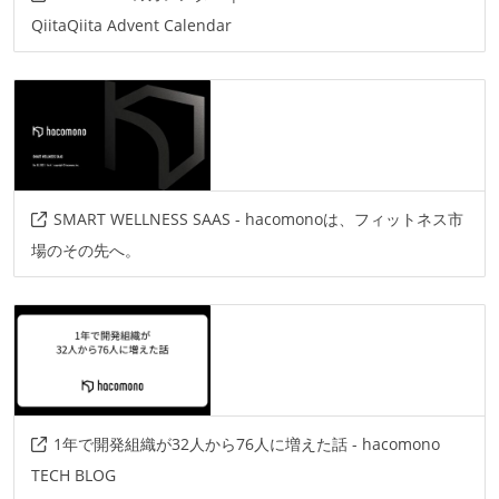
QiitaQiita Advent Calendar
SMART WELLNESS SAAS - hacomonoは、フィットネス市
場のその先へ。
1年で開発組織が32人から76人に増えた話 - hacomono
TECH BLOG