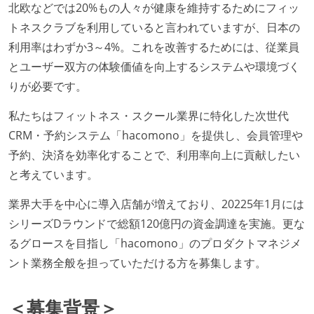
北欧などでは20%もの人々が健康を維持するためにフィッ
トネスクラブを利用していると言われていますが、日本の
利用率はわずか3～4%。これを改善するためには、従業員
とユーザー双方の体験価値を向上するシステムや環境づく
りが必要です。
私たちはフィットネス・スクール業界に特化した次世代
CRM・予約システム「hacomono」を提供し、会員管理や
予約、決済を効率化することで、利用率向上に貢献したい
と考えています。
業界大手を中心に導入店舗が増えており、20225年1月には
シリーズDラウンドで総額120億円の資金調達を実施。更な
るグロースを目指し「hacomono」のプロダクトマネジメ
ント業務全般を担っていただける方を募集します。
＜募集背景＞