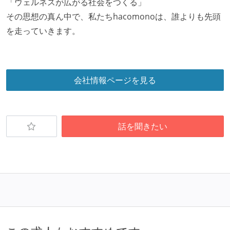
「ウェルネスが広がる社会をつくる」
その思想の真ん中で、私たちhacomonoは、誰よりも先頭
を走っていきます。
会社情報ページを見る
話を聞きたい