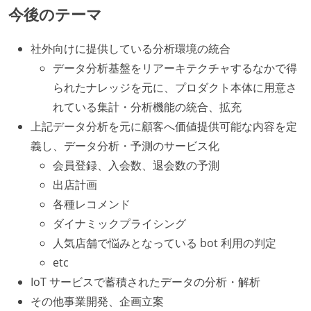
今後のテーマ
社外向けに提供している分析環境の統合
データ分析基盤をリアーキテクチャするなかで得
られたナレッジを元に、プロダクト本体に用意さ
れている集計・分析機能の統合、拡充
上記データ分析を元に顧客へ価値提供可能な内容を定
義し、データ分析・予測のサービス化
会員登録、入会数、退会数の予測
出店計画
各種レコメンド
ダイナミックプライシング
人気店舗で悩みとなっている bot 利用の判定
etc
IoT サービスで蓄積されたデータの分析・解析
その他事業開発、企画立案