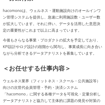
hacomonoは、ウェルネス・運動施設向けのオールインワ
ン管理システムを提供し、急速に利用施設数・ユーザー数
が拡大しています。それに伴い、データを活用した意思決
定の重要性がこれまで以上に高まっています。
今後もさらなる事業・プロダクトの拡大を予定しており、
KPI設計やログ設計の段階から関与し、事業成長に向き合い
ながら分析できるデータアナリストを募集しています。
＜お任せする仕事内容＞
ウェルネス業界（フィットネス・スクール・公共施設等）
向けの次世代会員管理・予約・決済システム
「hacomono」に関する各種データを可視化・定量分析し
データアナリストと協力して主体的に課題の発見や対策の