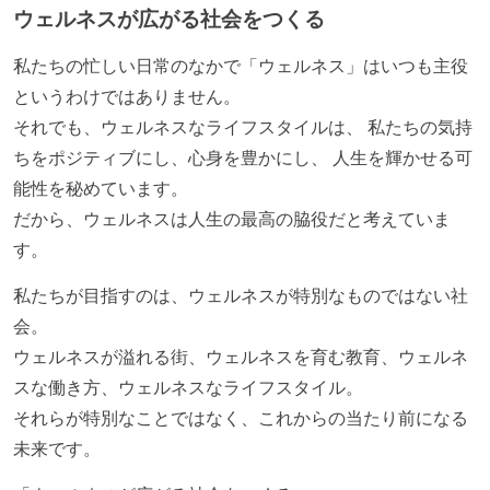
ウェルネスが広がる社会をつくる
私たちの忙しい日常のなかで「ウェルネス」はいつも主役
というわけではありません。
それでも、ウェルネスなライフスタイルは、 私たちの気持
ちをポジティブにし、心身を豊かにし、 人生を輝かせる可
能性を秘めています。
だから、ウェルネスは人生の最高の脇役だと考えていま
す。
私たちが目指すのは、ウェルネスが特別なものではない社
会。
ウェルネスが溢れる街、ウェルネスを育む教育、ウェルネ
スな働き方、ウェルネスなライフスタイル。
それらが特別なことではなく、これからの当たり前になる
未来です。