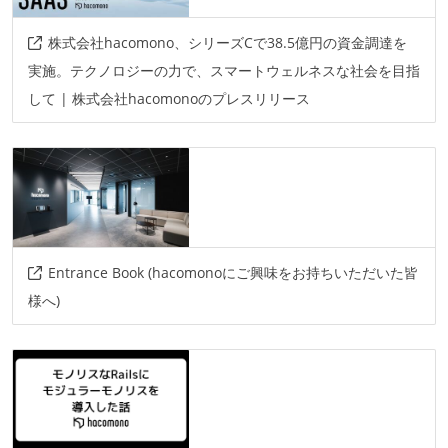
株式会社hacomono、シリーズCで38.5億円の資金調達を
実施。テクノロジーの力で、スマートウェルネスな社会を目指
して | 株式会社hacomonoのプレスリリース
Entrance Book (hacomonoにご興味をお持ちいただいた皆
様へ)