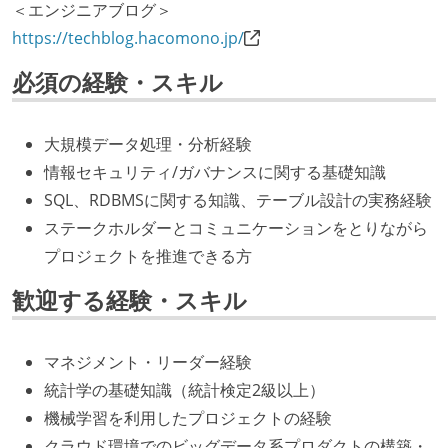
＜エンジニアブログ＞
https://techblog.hacomono.jp/
必須の経験・スキル
大規模データ処理・分析経験
情報セキュリティ/ガバナンスに関する基礎知識
SQL、RDBMSに関する知識、テーブル設計の実務経験
ステークホルダーとコミュニケーションをとりながら
プロジェクトを推進できる方
歓迎する経験・スキル
マネジメント・リーダー経験
統計学の基礎知識（統計検定2級以上）
機械学習を利用したプロジェクトの経験
クラウド環境でのビッグデータ系プロダクトの構築・