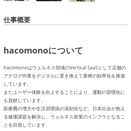
仕事概要
hacomonoについて
hacomonoはウェルネス領域のVertical SaaSとして店舗の
アナログ作業をデジタルに置き換えて業務の効率化を推進
しています。
またユーザー体験を向上することにより、運動の習慣化に
も貢献しています。
医療費の増大や生活習慣病の深刻化など、日本社会が抱え
る健康課題を解決し、ウェルネス産業のインフラとなるこ
とを目指しています。