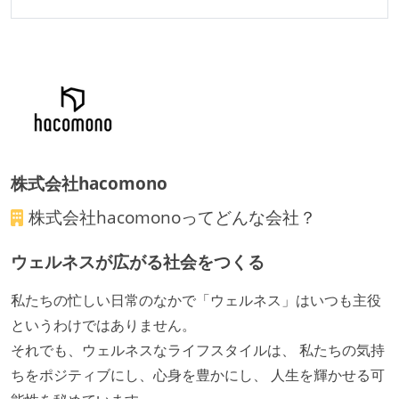
株式会社hacomono
株式会社hacomono
ってどんな会社？
ウェルネスが広がる社会をつくる
私たちの忙しい日常のなかで「ウェルネス」はいつも主役
というわけではありません。
それでも、ウェルネスなライフスタイルは、 私たちの気持
ちをポジティブにし、心身を豊かにし、 人生を輝かせる可