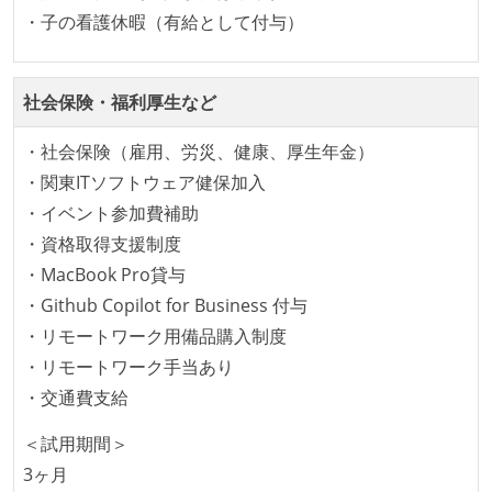
・子の看護休暇（有給として付与）
社会保険・福利厚生など
・社会保険（雇用、労災、健康、厚生年金）
・関東ITソフトウェア健保加入
・イベント参加費補助
・資格取得支援制度
・MacBook Pro貸与
・Github Copilot for Business 付与
・リモートワーク用備品購入制度
・リモートワーク手当あり
・交通費支給
＜試用期間＞
3ヶ月