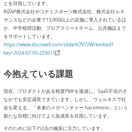
とを目指しています。
RIZAP株式会社やコナミスポーツ株式会社、株式会社ルネ
サンスなどの企業で13,000以上の店舗に導入されているほ
か、中学校部活動、プロアスリートチーム、公共施設まで
をサポートしています。
https://www.docswell.com/slide/K7V72W/embed?
key=2024-07-05-225611
今抱えている課題
現在、プロダクトがある程度PMFを達成し、SaaS不況のさ
なかでも安定成長できています。しかし、ウェルネスで社
会を変える、「未来のメガベンチャー hacomono」という
新たな目標に向けてより急成長を目指しています。
そのために以下の2点の施策に注力しています。