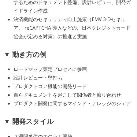
するためのドキュメント整備、設計レビュー、開発ガ
イドライン作成
決済機能のセキュリティ向上施策（EMV 3-Dセキュ
ア、 reCAPTCHA 導入などの、日本クレジットカード
協会が定める対策）の推進と実施
▼ 動き方の例
ロードマップ策定プロセスに参画
設計レビュー・壁打ち
プロダクトコア機能の開発リード
自らドキュメントを起こして関係者と擦り合わせ
プロダクト開発に関するマインド・ナレッジのシェア
▼ 開発スタイル
２週間単位のスクラム開発