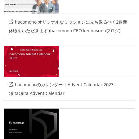
hacomono オリジナルなミッションに立ち返るべく2週間
休暇をいただきます (hacomono CEO kenhasudaブログ)
hacomonoのカレンダー | Advent Calendar 2023 -
QiitaQiita Advent Calendar