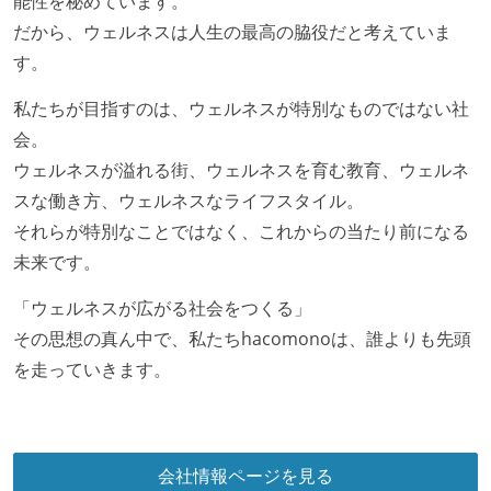
能性を秘めています。
だから、ウェルネスは人生の最高の脇役だと考えていま
す。
私たちが目指すのは、ウェルネスが特別なものではない社
会。
ウェルネスが溢れる街、ウェルネスを育む教育、ウェルネ
スな働き方、ウェルネスなライフスタイル。
それらが特別なことではなく、これからの当たり前になる
未来です。
「ウェルネスが広がる社会をつくる」
その思想の真ん中で、私たちhacomonoは、誰よりも先頭
を走っていきます。
会社情報ページを見る