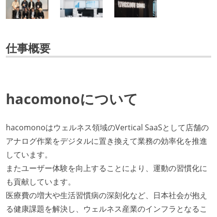
仕事概要
hacomonoについて
hacomonoはウェルネス領域のVertical SaaSとして店舗の
アナログ作業をデジタルに置き換えて業務の効率化を推進
しています。
またユーザー体験を向上することにより、運動の習慣化に
も貢献しています。
医療費の増大や生活習慣病の深刻化など、日本社会が抱え
る健康課題を解決し、ウェルネス産業のインフラとなるこ