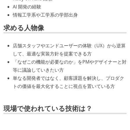
AI 開発の経験
情報工学系や工学系の学部出身
求める人物像
店舗スタッフやエンドユーザーの体験（UX）から逆算
して、最適な実装方針を提案できる方
「なぜこの機能が必要なのか」をPMやデザイナーと対
等に議論していきたい方
単なる開発者ではなく、顧客課題を解決し、プロダク
トの価値を最大化することに視点を置いている方
現場で使われている技術は？