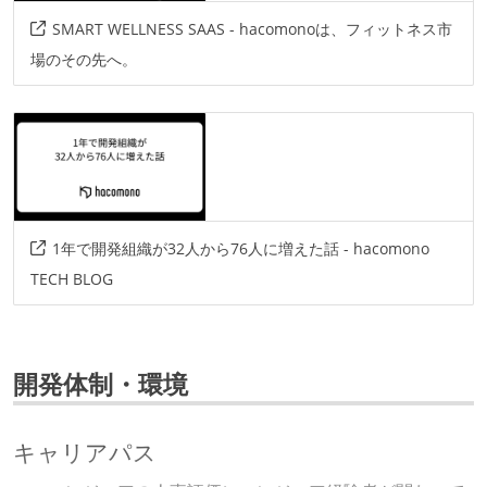
SMART WELLNESS SAAS - hacomonoは、フィットネス市
場のその先へ。
1年で開発組織が32人から76人に増えた話 - hacomono
TECH BLOG
開発体制・環境
キャリアパス