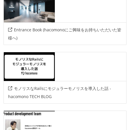
Entrance Book (hacomonoにご興味をお持ちいただいた皆
様へ)
モノリスなRailsにモジュラーモノリスを導入した話 -
hacomono TECH BLOG