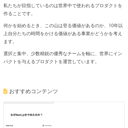
私たちが目指しているのは世界中で使われるプロダクトを
作ることです。
何かを始めるとき、この山は登る価値があるのか、10年以
上自分たちの時間をかける価値がある事業かどうかを考え
ます。
選択と集中、少数精鋭の優秀なチームを軸に、世界にイン
パクトを与えるプロダクトを運営しています。
おすすめコンテンツ