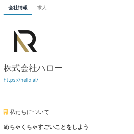
会社情報
求人
株式会社ハロー
https://hello.ai/
私たちについて
めちゃくちゃすごいことをしよう