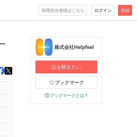
採用担当者様はこちら
ログイン
登録
ー
株式会社Helpfeel
話を聞きたい
ブックマーク
ブックマークとは？