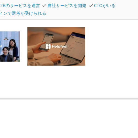
B2Bのサービスを運営
自社サービスを開発
CTOがいる
インで選考が受けられる