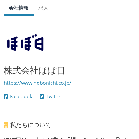
会社情報
求人
株式会社ほぼ日
https://www.hobonichi.co.jp/
Facebook
Twitter
私たちについて