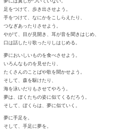
夢には翼しかついていない。
足をつけて、歩き出させよう。
手をつけて、なにかをこしらえたり、
つなぎあったりさせよう。
やがて、目が見開き、耳が音を聞きはじめ、
口は話したり歌ったりしはじめる。
夢においしいものを食べさせよう。
いろんなものを見せたり、
たくさんのことばや歌を聞かせよう。
そして、森を駆けたり、
海を泳いだりもさせてやろう。
夢は、ぼくたちの姿に似てくるだろう。
そして、ぼくらは、夢に似ていく。
夢に手足を。
そして、手足に夢を。