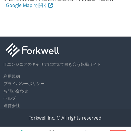
Google Map で開く
ITエンジニアのキャリアに本気で向き合う転職サイト
利用規約
プライバシーポリシー
お問い合わせ
ヘルプ
運営会社
Forkwell Inc. © All rights reserved.