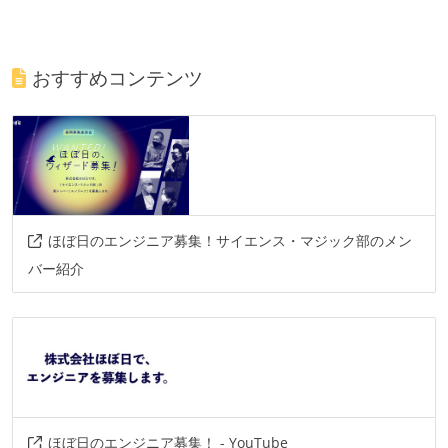
おすすめコンテンツ
ほぼ日のエンジニア募集！サイエンス・マジック部のメン
バー紹介
ほぼ日のエンジニア募集！ - YouTube