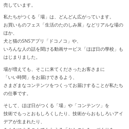
売しています。
私たちがつくる「場」は、どんどん広がっています。
お買いものフェス「生活のたのしみ展」などリアルな場の
ほか、
犬と猫のSNSアプリ「ドコノコ」や、
いろんな人の話を聞ける動画サービス「ほぼ日の學校」も
はじまりました。
場が増えても、そこに来てくださったお客さまに
「いい時間」をお届けできるよう、
さまざまなコンテンツをつくってお届けすることが私たち
の仕事です。
そして、ほぼ日がつくる「場」や「コンテンツ」を
技術でもっとおもしろくしたり、技術からおもしろいアイ
デアが生まれたり、