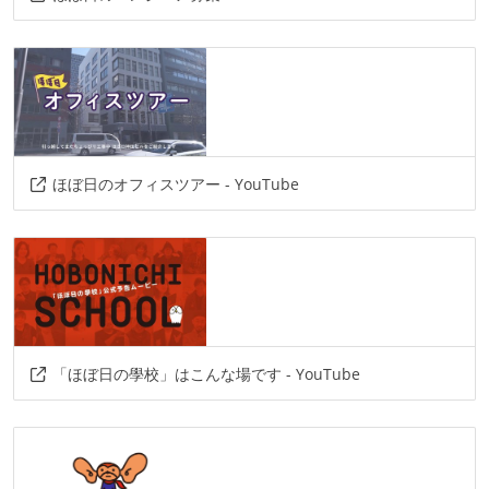
ほぼ日のオフィスツアー - YouTube
「ほぼ日の學校」はこんな場です - YouTube