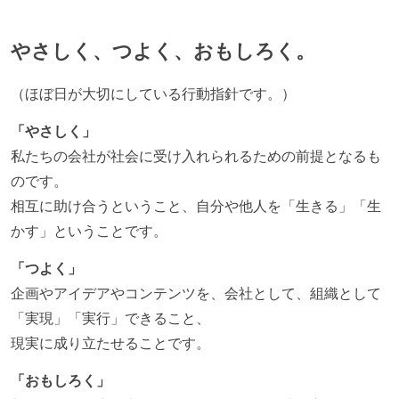
やさしく、つよく、おもしろく。
（ほぼ日が大切にしている行動指針です。）
「やさしく」
私たちの会社が社会に受け入れられるための前提となるも
のです。
相互に助け合うということ、自分や他人を「生きる」「生
かす」ということです。
「つよく」
企画やアイデアやコンテンツを、会社として、組織として
「実現」「実行」できること、
現実に成り立たせることです。
「おもしろく」