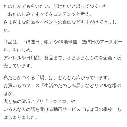
たのしんでもらいたい、届けたいと思ってつくった
「おたのしみ」すべてをコンテンツと考え、
さまざまな商品やイベントの企画なども手がけてきまし
た。
商品は、「ほぼ日手帳」やAR地球儀「ほぼ日のアースボー
ル」をはじめ、
アパレルや日用品、食品まで、さまざまなものを企画・販
売しています。
私たちがつくる「場」は、どんどん広がっています。
お買いものフェス「生活のたのしみ展」などリアルな場の
ほか、
犬と猫のSNSアプリ「ドコノコ」や、
いろんな人の話を聞ける動画サービス「ほぼ日の學校」も
はじまりました。