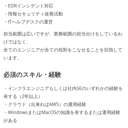
・EDRインシデント対応
・情報セキュリティ改善活動
・ITヘルプデスクの運営
担当範囲は広いですが、業務範囲の担当分けをしているわ
けではなく、
全てのエンジニアが全ての役割をこなせることを目指して
います。
必須のスキル・経験
・インフラエンジニアもしくは社内SEのいずれかの経験を
有する（2年以上）
・クラウド（出来ればAWS）の運用経験
・WindowsまたはMacOSの知識を有するまたは運用経験
がある