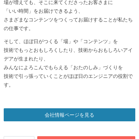
場が増えても、そこに来てくださったお客さまに
「いい時間」をお届けできるよう、
さまざまなコンテンツをつくってお届けすることが私たち
の仕事です。
そして、ほぼ日がつくる「場」や「コンテンツ」を
技術でもっとおもしろくしたり、技術からおもしろいアイ
デアが生まれたり、
みんなによろこんでもらえる「おたのしみ」づくりを
技術で引っ張っていくことがほぼ日のエンジニアの役割で
す。
会社情報ページを見る