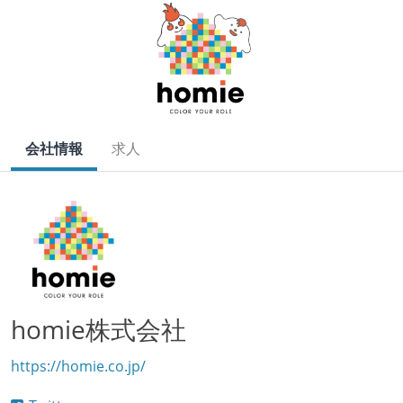
会社情報
求人
homie株式会社
https://homie.co.jp/