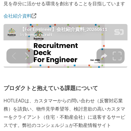
見を存分に活かせる環境を創出することを目指しています
会社紹介資料
プロダクトと抱えている課題について
HOTLEADは、カスタマーからの問い合わせ（反響対応業
務）を請負い、物件見学希望等、検討意欲の高いカスタマ
ーをクライアント（住宅・不動産会社）に送客するサービ
スです。弊社のコンシェルジュが不動産情報サイト