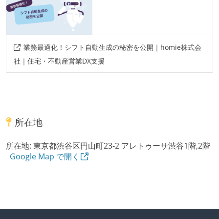
業務最適化！シフト自動生成の秘密を公開｜homie株式会
社｜住宅・不動産営業DX支援
所在地
所在地:
東京都渋谷区円山町23-2 アレトゥーサ渋谷1階,2階
Google Map で開く