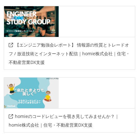
【エンジニア勉強会レポート】 情報源の性質とトレードオ
フ / 放送技術とインターネット配信｜homie株式会社｜住宅・
不動産営業DX支援
homieのコードレビューを覗き見してみませんか？｜
homie株式会社｜住宅・不動産営業DX支援