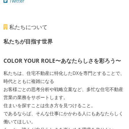
Twitter
私たちについて
私たちが目指す世界
COLOR YOUR ROLE〜あなたらしさを彩ろう〜
私たちは、住宅不動産に特化したDXを専門とすることで、
時代とともに複雑になる
お客様ごとの思考分析や戦略立案など、多忙な住宅不動産
営業の業務をサポートします。
住まいを探すことは生き方を見つけること。
であるならば、そんな仕事にかかわる人にもあなたらしく
働いてほしい。