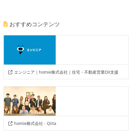
おすすめコンテンツ
エンジニア｜homie株式会社｜住宅・不動産営業DX支援
homie株式会社 - Qiita