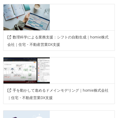
数理科学による業務支援：シフトの自動生成｜homie株式
会社｜住宅・不動産営業DX支援
手を動かして進めるドメインモデリング｜homie株式会社
｜住宅・不動産営業DX支援