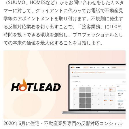
（SUUMO、HOMESなど）からお問い合わせをしたカスタ
マーに対して、クライアントに代わってお電話で不動産見
学等のアポイントメントを取り付けます。不規則に発生す
る反響対応業務を切り出すことで、「接客業務」に100％
時間を投下できる環境を創出し、プロフェッショナルとし
ての本来の価値を最大化することを目指します。
2020年6月に住宅・不動産業界専門の反響対応コンシェル