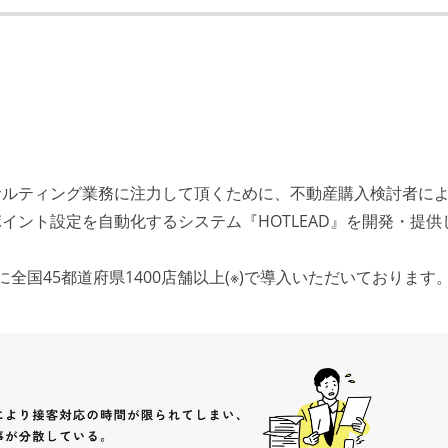
ンサルティング業務に注力して頂くために、不動産購入検討者に
イント設定を自動化するシステム『HOTLEAD』を開発・提供
全国45都道府県1400店舗以上(※)で導入いただいております