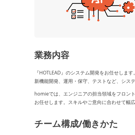
業務内容
『HOTLEAD』のシステム開発をお任せします
新機能開発、運用・保守、テストなど、シス
homieでは、エンジニアの担当領域をフロ
お任せします。スキルやご意向に合わせて幅
チーム構成/働きかた