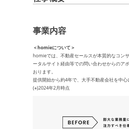
事業内容
＜homieについて＞
homieでは、不動産セールスが本質的なコ
ータルサイト経由等での問い合わせからのアポ
おります。
提供開始から約4年で、大手不動産会社を中心に
(※)2024年2月時点