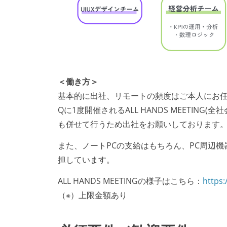
＜働き方＞
基本的に出社、リモートの頻度はご本人にお
Qに1度開催されるALL HANDS MEETIN
も併せて行うため出社をお願いしております
また、ノートPCの支給はもちろん、PC周辺機
担しています。
ALL HANDS MEETINGの様子はこちら：
https
（※）上限金額あり