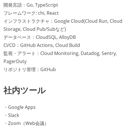
開発言語：Go, TypeScript
フレームワーク: chi, React
インフラストラクチャ：Google Cloud(Cloud Run, Cloud
Storage, Cloud Pub/Subなど)
データベース：CloudSQL, AlloyDB
CI/CD：GitHub Actions, Cloud Build
監視・アラート：Cloud Monitoring, Datadog, Sentry,
PagerDuty
リポジトリ管理：GitHub
社内ツール
・Google Apps
・Slack
・Zoom（Web会議）