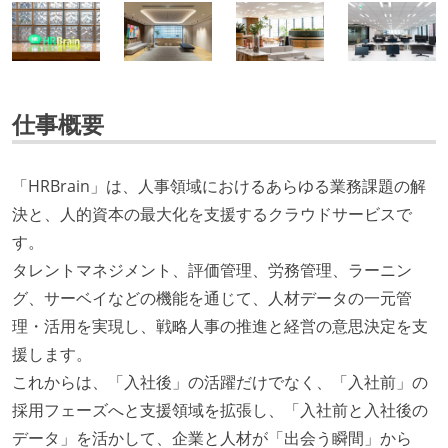
仕事概要
「HRBrain」は、人事領域におけるあらゆる業務課題の解
決と、人的資本の最大化を支援するクラウドサービスで
す。
タレントマネジメント、評価管理、労務管理、ラーニン
グ、サーベイなどの機能を通じて、人材データの一元管
理・活用を実現し、戦略人事の推進と経営の意思決定を支
援します。
これからは、「入社後」の活躍だけでなく、「入社前」の
採用フェーズへと支援領域を拡張し、「入社前と入社後の
データ」を活かして、企業と人材が「出会う瞬間」から