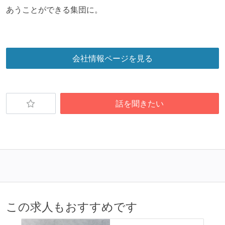
あうことができる集団に。
会社情報ページを見る
話を聞きたい
この求人もおすすめです