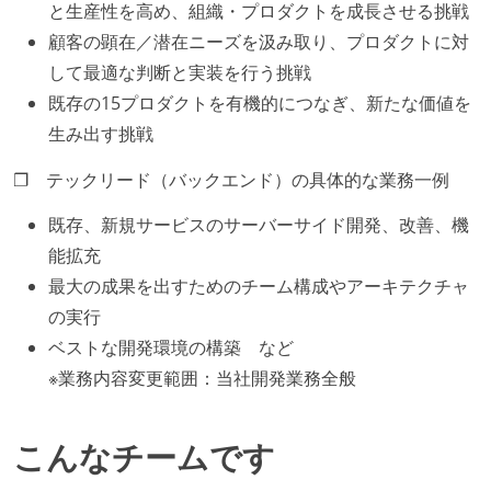
と生産性を高め、組織・プロダクトを成長させる挑戦
顧客の顕在／潜在ニーズを汲み取り、プロダクトに対
して最適な判断と実装を行う挑戦
既存の15プロダクトを有機的につなぎ、新たな価値を
生み出す挑戦
❐ テックリード（バックエンド）の具体的な業務一例
既存、新規サービスのサーバーサイド開発、改善、機
能拡充
最大の成果を出すためのチーム構成やアーキテクチャ
の実行
ベストな開発環境の構築 など
※業務内容変更範囲：当社開発業務全般
こんなチームです