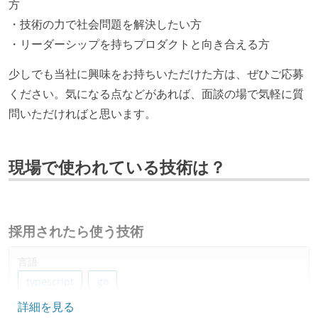
方
・技術の力で社会問題を解決したい方
・リーダーシップを持ちプロダクトと向き合える方
少しでも当社に興味をお持ちいただけた方は、ぜひご応募
ください。気になる点などがあれば、面談の場で気軽に質
問いただければと思います。
現場で使われている技術は？
採用されたら使う技術
言語
typescript
go
詳細を見る
フレームワーク