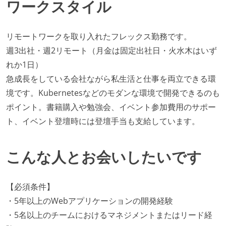
ワークスタイル
リモートワークを取り入れたフレックス勤務です。
週3出社・週2リモート（月金は固定出社日・火水木はいず
れか1日）
急成長をしている会社ながら私生活と仕事を両立できる環
境です。Kubernetesなどのモダンな環境で開発できるのも
ポイント。書籍購入や勉強会、イベント参加費用のサポー
ト、イベント登壇時には登壇手当も支給しています。
こんな人とお会いしたいです
【必須条件】
・5年以上のWebアプリケーションの開発経験
・5名以上のチームにおけるマネジメントまたはリード経