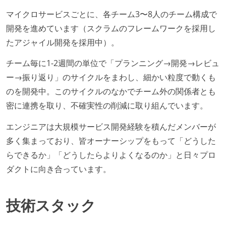
マイクロサービスごとに、各チーム3〜8人のチーム構成で
開発を進めています（スクラムのフレームワークを採用し
たアジャイル開発を採用中）。
チーム毎に1-2週間の単位で「プランニング→開発→レビュ
ー→振り返り」のサイクルをまわし、細かい粒度で動くも
のを開発中。このサイクルのなかでチーム外の関係者とも
密に連携を取り、不確実性の削減に取り組んでいます。
エンジニアは大規模サービス開発経験を積んだメンバーが
多く集まっており、皆オーナーシップをもって「どうした
らできるか」「どうしたらよりよくなるのか」と日々プロ
ダクトに向き合っています。
技術スタック