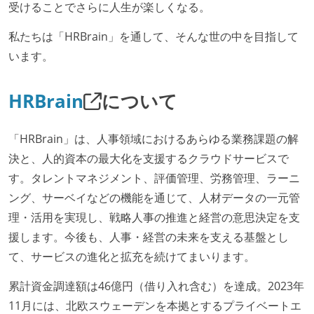
受けることでさらに人生が楽しくなる。
私たちは「HRBrain」を通して、そんな世の中を目指して
います。
HRBrain
について
「HRBrain」は、人事領域におけるあらゆる業務課題の解
決と、人的資本の最大化を支援するクラウドサービスで
す。タレントマネジメント、評価管理、労務管理、ラーニ
ング、サーベイなどの機能を通じて、人材データの一元管
理・活用を実現し、戦略人事の推進と経営の意思決定を支
援します。今後も、人事・経営の未来を支える基盤とし
て、サービスの進化と拡充を続けてまいります。
累計資金調達額は46億円（借り入れ含む）を達成。2023年
11月には、北欧スウェーデンを本拠とするプライベートエ