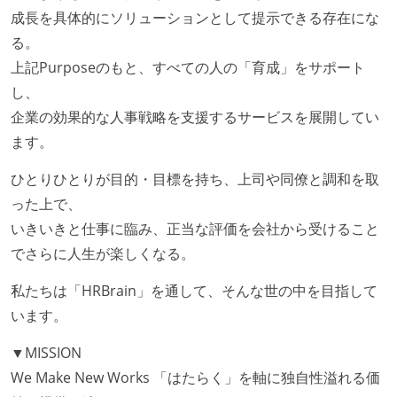
置）
成長を具体的にソリューションとして提示できる存在にな
る。
上記Purposeのもと、すべての人の「育成」をサポート
し、
企業の効果的な人事戦略を支援するサービスを展開してい
ます。
ひとりひとりが目的・目標を持ち、上司や同僚と調和を取
った上で、
いきいきと仕事に臨み、正当な評価を会社から受けること
でさらに人生が楽しくなる。
私たちは「HRBrain」を通して、そんな世の中を目指して
います。
▼MISSION
We Make New Works 「はたらく」を軸に独自性溢れる価