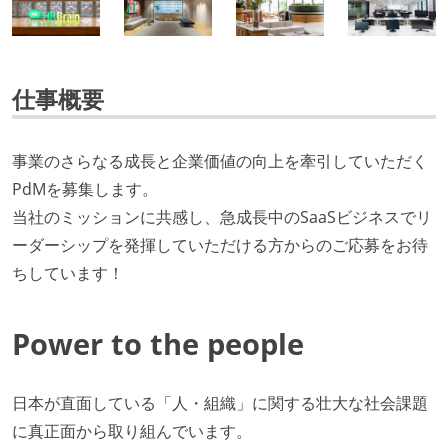
仕事概要
事業のさらなる成長と企業価値の向上を牽引していただく
PdMを募集します。
当社のミッションに共感し、急成長中のSaaSビジネスでリ
ーダーシップを発揮していただける方からのご応募をお待
ちしています！
Power to the people
日本が直面している「人・組織」に関する壮大な社会課題
に真正面から取り組んでいます。