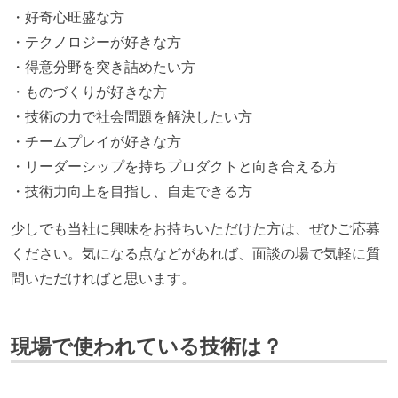
・好奇心旺盛な方
・テクノロジーが好きな方
・得意分野を突き詰めたい方
・ものづくりが好きな方
・技術の力で社会問題を解決したい方
・チームプレイが好きな方
・リーダーシップを持ちプロダクトと向き合える方
・技術力向上を目指し、自走できる方
少しでも当社に興味をお持ちいただけた方は、ぜひご応募
ください。気になる点などがあれば、面談の場で気軽に質
問いただければと思います。
現場で使われている技術は？