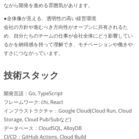
ながら開発を進める雰囲気があります。
●全体像が見える、透明性の高い経営環境
会社の方針や進むべき方向性がオープンに共有されるた
め、自分たちのチームの仕事が会社全体にどう影響してい
るかを納得感を持って理解でき、モチベーションや働きや
すさにつながっています。
技術スタック
開発言語：Go, TypeScript
フレームワーク: chi, React
インフラストラクチャ：Google Cloud(Cloud Run, Cloud
Storage, Cloud Pub/Subなど)
データベース：CloudSQL, AlloyDB
CI/CD：GitHub Actions, Cloud Build