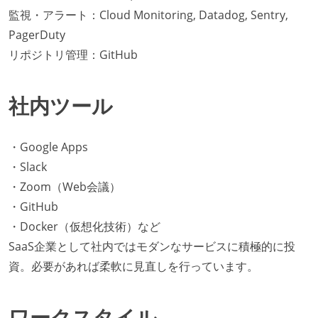
監視・アラート：Cloud Monitoring, Datadog, Sentry,
PagerDuty
リポジトリ管理：GitHub
社内ツール
・Google Apps
・Slack
・Zoom（Web会議）
・GitHub
・Docker（仮想化技術）など
SaaS企業として社内ではモダンなサービスに積極的に投
資。必要があれば柔軟に見直しを行っています。
ワークスタイル