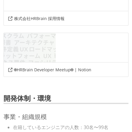
株式会社HRBrain 採用情報
🌐HRBrain Developer Meetup🌐 | Notion
開発体制・環境
事業・組織規模
在籍しているエンジニアの人数：30名〜99名