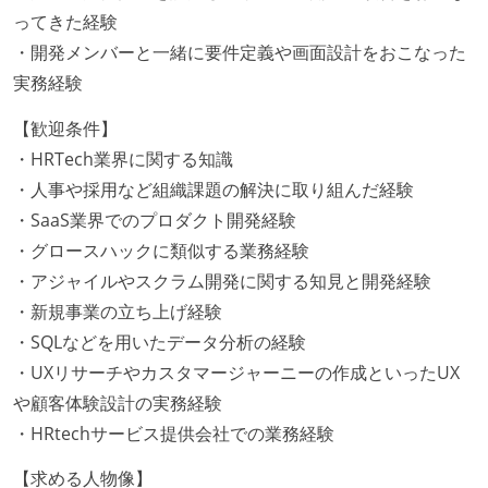
ってきた経験
・開発メンバーと一緒に要件定義や画面設計をおこなった
実務経験
【歓迎条件】
・HRTech業界に関する知識
・人事や採用など組織課題の解決に取り組んだ経験
・SaaS業界でのプロダクト開発経験
・グロースハックに類似する業務経験
・アジャイルやスクラム開発に関する知見と開発経験
・新規事業の立ち上げ経験
・SQLなどを用いたデータ分析の経験
・UXリサーチやカスタマージャーニーの作成といったUX
や顧客体験設計の実務経験
・HRtechサービス提供会社での業務経験
【求める人物像】