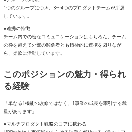
1つのグループにつき、3〜4つのプロダクトチームが所属
しています。
●連携の特徴
チーム内での密なコミュニケーションはもちろん、チーム
の枠を超えて外部の関係者とも積極的に連携を図りなが
ら、柔軟に活動しています。
このポジションの魅力・得られ
る経験
「単なる1機能の改修ではなく、1事業の成長を牽引する裁
量があります」
●マルチプロダクト戦略のコアに携わる
HRBrainは人事領域のあらゆる課題を解決するプラットフ