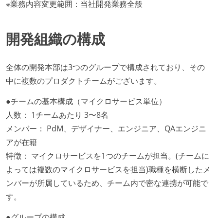
※業務内容変更範囲：当社開発業務全般
開発組織の構成
全体の開発本部は3つのグループで構成されており、その
中に複数のプロダクトチームがございます。
●チームの基本構成（マイクロサービス単位）
人数： 1チームあたり 3〜8名
メンバー： PdM、デザイナー、エンジニア、QAエンジニ
アが在籍
特徴： マイクロサービスを1つのチームが担当。(チームに
よっては複数のマイクロサービスを担当)職種を横断したメ
ンバーが所属しているため、チーム内で密な連携が可能で
す。
●グループの構成