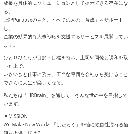
成長を具体的にソリューションとして提示できる存在にな
る。
上記Purposeのもと、すべての人の「育成」をサポート
し、
企業の効果的な人事戦略を支援するサービスを展開してい
ます。
ひとりひとりが目的・目標を持ち、上司や同僚と調和を取
った上で、
いきいきと仕事に臨み、正当な評価を会社から受けること
でさらに人生が楽しくなる。
私たちは「HRBrain」を通して、そんな世の中を目指して
います。
▼MISSION
We Make New Works 「はたらく」を軸に独自性溢れる価
値を提供し続ける。