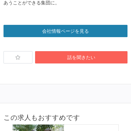
あうことができる集団に。
会社情報ページを見る
話を聞きたい
この求人もおすすめです