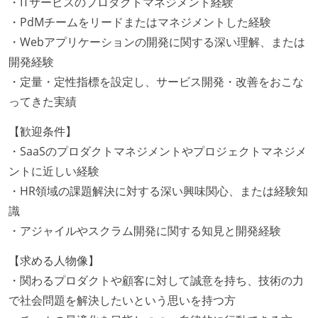
・ITサービスのプロダクトマネジメント経験
・PdMチームをリードまたはマネジメントした経験
・Webアプリケーションの開発に関する深い理解、または
開発経験
・定量・定性指標を設定し、サービス開発・改善をおこな
ってきた実績
【歓迎条件】
・SaaSのプロダクトマネジメントやプロジェクトマネジメ
ントに近しい経験
・HR領域の課題解決に対する深い興味関心、または経験知
識
・アジャイルやスクラム開発に関する知見と開発経験
【求める人物像】
・関わるプロダクトや顧客に対して誠意を持ち、技術の力
で社会問題を解決したいという思いを持つ方