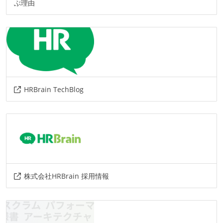
ぶ理由
HRBrain TechBlog
株式会社HRBrain 採用情報