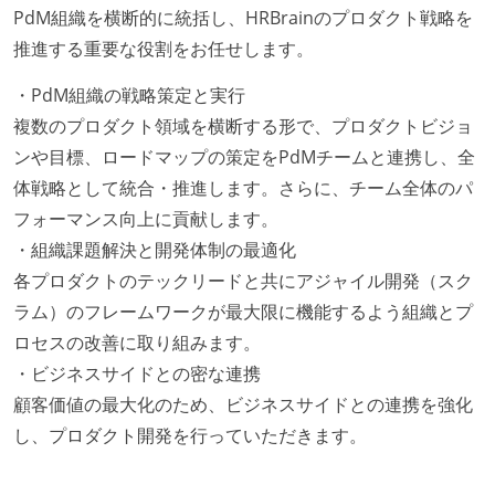
PdM組織を横断的に統括し、HRBrainのプロダクト戦略を
推進する重要な役割をお任せします。
・PdM組織の戦略策定と実行
複数のプロダクト領域を横断する形で、プロダクトビジョ
ンや目標、ロードマップの策定をPdMチームと連携し、全
体戦略として統合・推進します。さらに、チーム全体のパ
フォーマンス向上に貢献します。
・組織課題解決と開発体制の最適化
各プロダクトのテックリードと共にアジャイル開発（スク
ラム）のフレームワークが最大限に機能するよう組織とプ
ロセスの改善に取り組みます。
・ビジネスサイドとの密な連携
顧客価値の最大化のため、ビジネスサイドとの連携を強化
し、プロダクト開発を行っていただきます。