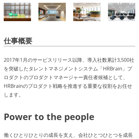
仕事概要
2017年1月のサービスリリース以降、導入社数累計3,500社
を突破したタレントマネジメントシステム「HRBrain」プ
ロダクトのプロダクトマネージャー責任者候補として、
HRBrainのプロダクト戦略を推進する重要な役割をお任せ
します。
Power to the people
働くひとりひとりの成長を支え、会社ひとつひとつを成長