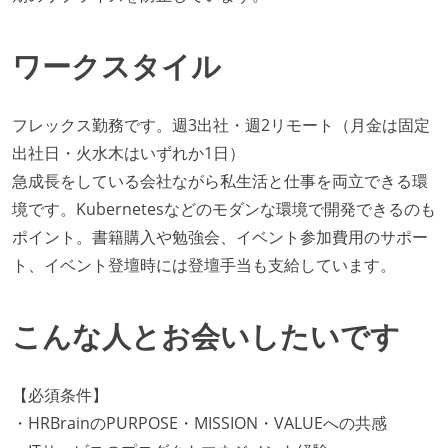
ワークスタイル
フレックス勤務です。週3出社・週2リモート（月金は固定
出社日・火水木はいずれか1日）
急成長をしている会社ながら私生活と仕事を両立できる環
境です。Kubernetesなどのモダンな環境で開発できるのも
ポイント。書籍購入や勉強会、イベント参加費用のサポー
ト、イベント登壇時には登壇手当も支給しています。
こんな人とお会いしたいです
【必須条件】
・HRBrainのPURPOSE・MISSION・VALUEへの共感