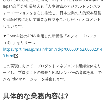
Japan合同会社 長崎氏も「人事領域のデジタルトランスフ
ォーメーションをさらに推進し、日本企業の人的資本経営
やESG経営において重要な役割を果たしたい」とコメント
しています。
▼OpenAI社のAPIを利用した新機能「AIフィードバック
（β）」をリリース
https://prtimes.jp/main/html/rd/p/000000152.00002314
3.html
この実現に向けて、プロダクトマネジメント組織全体をリ
ードし、プロダクトの成長とPdMメンバーの育成を牽引で
きるPdMマネージャーを募集します。
具体的な業務内容は?