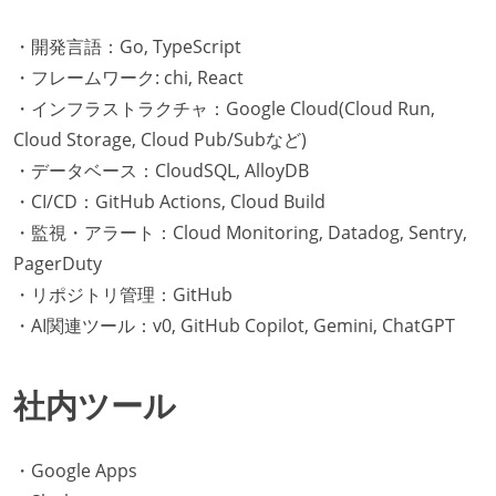
・開発言語：Go, TypeScript
・フレームワーク: chi, React
・インフラストラクチャ：Google Cloud(Cloud Run,
Cloud Storage, Cloud Pub/Subなど)
・データベース：CloudSQL, AlloyDB
・CI/CD：GitHub Actions, Cloud Build
・監視・アラート：Cloud Monitoring, Datadog, Sentry,
PagerDuty
・リポジトリ管理：GitHub
・AI関連ツール：v0, GitHub Copilot, Gemini, ChatGPT
社内ツール
・Google Apps