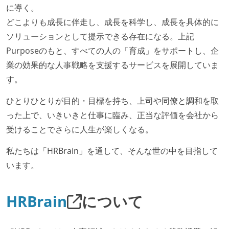
に導く。
どこよりも成長に伴走し、成長を科学し、成長を具体的に
ソリューションとして提示できる存在になる。上記
Purposeのもと、すべての人の「育成」をサポートし、企
業の効果的な人事戦略を支援するサービスを展開していま
す。
ひとりひとりが目的・目標を持ち、上司や同僚と調和を取
った上で、いきいきと仕事に臨み、正当な評価を会社から
受けることでさらに人生が楽しくなる。
私たちは「HRBrain」を通して、そんな世の中を目指して
います。
HRBrain
について