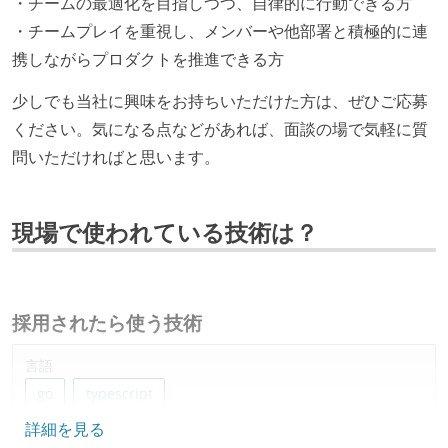
・チームの最適化を目指しつつ、自律的に行動できる方
・チームプレイを重視し、メンバーや他部署と積極的に連
携しながらプロダクトを推進できる方
少しでも当社に興味をお持ちいただけた方は、ぜひご応募
ください。気になる点などがあれば、面談の場で気軽に質
問いただければと思います。
現場で使われている技術は？
採用されたら使う技術
言語
go
typescript
詳細を見る
フレームワーク