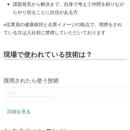
課題発見から解決まで、自身で考えて仲間を頼りなが
らやり切ることに自信がある方
※従業員の健康維持と企業イメージの観点で、喫煙をされ
ている方は入社前に禁煙していただいております
現場で使われている技術は？
採用されたら使う技術
言語
ruby
typescript
詳細を見る
フレームワーク
rails
vue.js