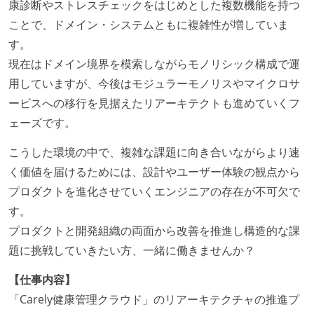
康診断やストレスチェックをはじめとした複数機能を持つ
ことで、ドメイン・システムともに複雑性が増していま
す。
現在はドメイン境界を模索しながらモノリシック構成で運
用していますが、今後はモジュラーモノリスやマイクロサ
ービスへの移行を見据えたリアーキテクトも進めていくフ
ェーズです。
こうした環境の中で、複雑な課題に向き合いながらより速
く価値を届けるためには、設計やユーザー体験の観点から
プロダクトを進化させていくエンジニアの存在が不可欠で
す。
プロダクトと開発組織の両面から改善を推進し構造的な課
題に挑戦していきたい方、一緒に働きませんか？
【仕事内容】
「Carely健康管理クラウド」のリアーキテクチャの推進プ