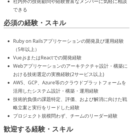
社内外の技術顧問や経験豊富なメンバーに気軽に相談
できる
必須の経験・スキル
Ruby on Railsアプリケーションの開発及び運用経験
（5年以上）
Vue.jsまたはReactでの開発経験
Webアプリケーションのアーキテクチャ設計・構築に
おける技術選定の実務経験(2サービス以上)
AWS、GCP、Azure等のクラウドプラットフォームを
活用したシステム設計・構築・運用経験
技術的負債の課題特定、評価、および解消に向けた戦
略立案と実行をリードした経験
プロジェクト規模問わず、チームのリーダー経験
歓迎する経験・スキル