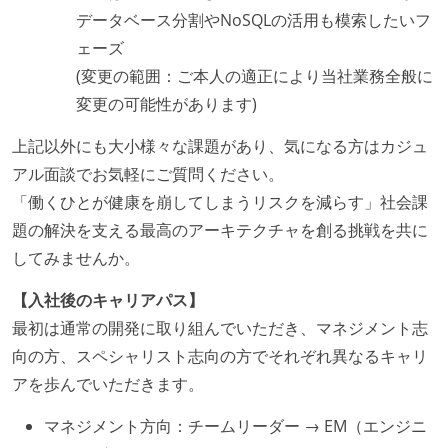
データベース分割やNoSQLの活用も模索したいフ
ェーズ
(変更の範囲：ご本人の適正により当社業務全般に
変更の可能性があります)
上記以外にも大小様々な課題があり、気になる方はカジュ
アル面談でお気軽にご質問ください。
「働くひとが健康を崩してしまうリスクを減らす」社会課
題の解決を支える最高のアーキテクチャを創る挑戦を共に
してみませんか。
【入社後のキャリアパス】
最初は通常の開発に取り組んでいただき、マネジメント志
向の方、スペシャリスト志向の方でそれぞれ異なるキャリ
アを歩んでいただきます。
マネジメント方向：チームリーダー → EM（エンジニ