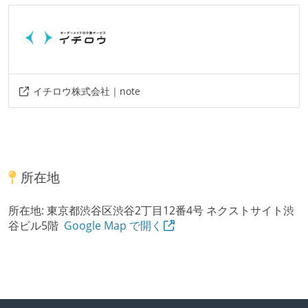
イチロウ株式会社｜note
所在地
所在地:
東京都渋谷区渋谷2丁目12番4号 ネクストサイト渋
谷ビル5階
Google Map で開く