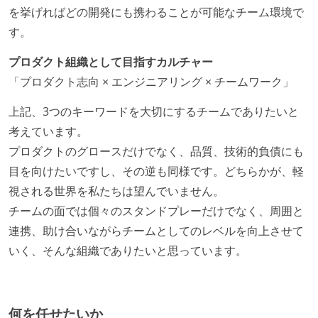
を挙げればどの開発にも携わることが可能なチーム環境で
す。
プロダクト組織として目指すカルチャー
「プロダクト志向 × エンジニアリング × チームワーク」
上記、3つのキーワードを大切にするチームでありたいと
考えています。
プロダクトのグロースだけでなく、品質、技術的負債にも
目を向けたいですし、その逆も同様です。どちらかが、軽
視される世界を私たちは望んでいません。
チームの面では個々のスタンドプレーだけでなく、周囲と
連携、助け合いながらチームとしてのレベルを向上させて
いく、そんな組織でありたいと思っています。
何を任せたいか