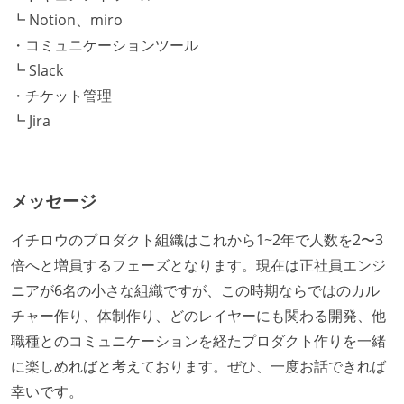
┗ Notion、miro
・コミュニケーションツール
┗ Slack
・チケット管理
┗ Jira
メッセージ
イチロウのプロダクト組織はこれから1~2年で人数を2〜3
倍へと増員するフェーズとなります。現在は正社員エンジ
ニアが6名の小さな組織ですが、この時期ならではのカル
チャー作り、体制作り、どのレイヤーにも関わる開発、他
職種とのコミュニケーションを経たプロダクト作りを一緒
に楽しめればと考えております。ぜひ、一度お話できれば
幸いです。