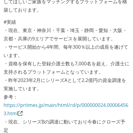
してほしいご家族をマッチングするプラットフォームを構
築しております。
#実績
・現在、東京・神奈川・千葉・埼玉・静岡・愛知・大阪・
京都・兵庫の9エリアでサービスを展開しています。
・サービス開始から4年間、毎年300％以上の成長を遂げて
います。
・資格を保有した登録介護士数も7,000名を超え、介護士に
支持されるプラットフォームとなっています。
・昨年2023年2月にシリーズAとして2.2億円の資金調達を
実施しています。
参考：
https://prtimes.jp/main/html/rd/p/000000024.00006456
3.html
・現在、シリーズBの調達に動いており今春にクローズ予
定