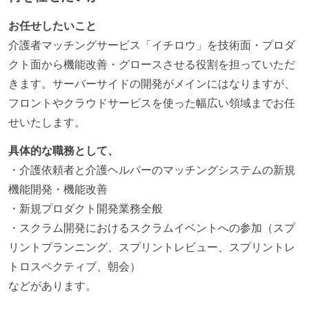
お任せしたいこと
介護者マッチングサービス「イチロウ」を技術面・プロダ
クト面から機能改善・グロースさせる役割を担っていただ
きます。サーバーサイドの開発がメインにはなりますが、
フロントやクラウドサービスを使った幅広い領域までお任
せいたします。
具体的な職務として、
・介護依頼者と介護ヘルパーのマッチングシステムの新規
機能開発・機能改善
・新規プロダクト開発業務全般
・スクラム開発におけるスクラムイベントへの参加（スプ
リントプランニング、スプリントレビュー、スプリントレ
トロスペクティブ、朝会）
などがあります。