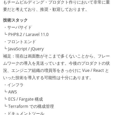
もチームビルディング・プロダクト作りにおいて非常に重
要だと考えており、推奨・歓迎しております。
技術スタック
・サーバサイド
┗ PHP8.2 / Laravel 11.0
・フロントエンド
┗ JavaScript / jQuery
補足：現在は画面数がそこまで多くないことから、フレー
ムワークの導入を見送っています。今後のプロダクトの状
況、エンジニア組織の増員等をきっかけに Vue / React と
いった技術を導入する可能性は十分にあります。
・インフラ
┗ AWS
┗ ECS / Fargate 構成
┗ Terraform での構成管理
・ドキュメントツール