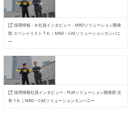
採用情報 - キ社員インタビュー - MBDソリューション開発
部 スペシャリスト T.K.｜MBD・CAEソリューションカンパニ
ー
採用情報社員インタビュー - PLMソリューション開発部 次
長 Y.K.｜MBD・CAEソリューションカンパニー