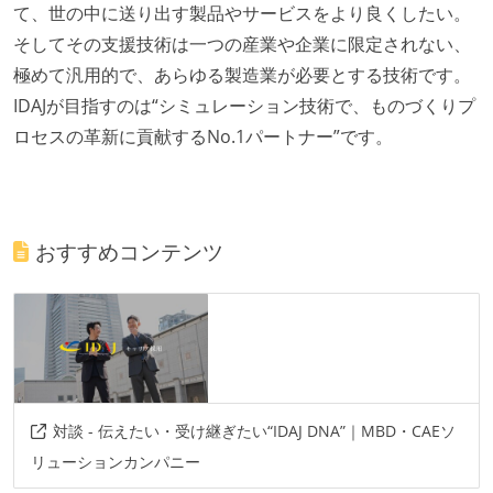
て、世の中に送り出す製品やサービスをより良くしたい。
そしてその支援技術は一つの産業や企業に限定されない、
極めて汎用的で、あらゆる製造業が必要とする技術です。
IDAJが目指すのは“シミュレーション技術で、ものづくりプ
ロセスの革新に貢献するNo.1パートナー”です。
おすすめコンテンツ
対談 - 伝えたい・受け継ぎたい“IDAJ DNA”｜MBD・CAEソ
リューションカンパニー