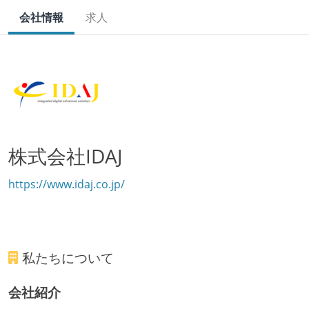
会社情報
求人
株式会社IDAJ
https://www.idaj.co.jp/
私たちについて
会社紹介