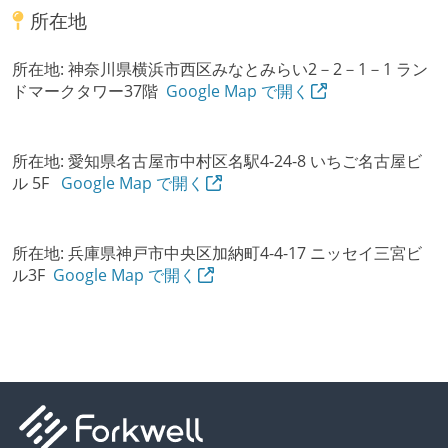
所在地
所在地:
神奈川県横浜市西区みなとみらい2－2－1－1 ラン
ドマークタワー37階
Google Map で開く
所在地:
愛知県名古屋市中村区名駅4-24-8 いちご名古屋ビ
ル 5F
Google Map で開く
所在地:
兵庫県神戸市中央区加納町4-4-17 ニッセイ三宮ビ
ル3F
Google Map で開く