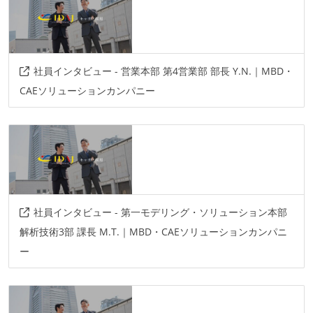
社員インタビュー - 営業本部 第4営業部 部長 Y.N.｜MBD・
CAEソリューションカンパニー
社員インタビュー - 第一モデリング・ソリューション本部
解析技術3部 課長 M.T.｜MBD・CAEソリューションカンパニ
ー