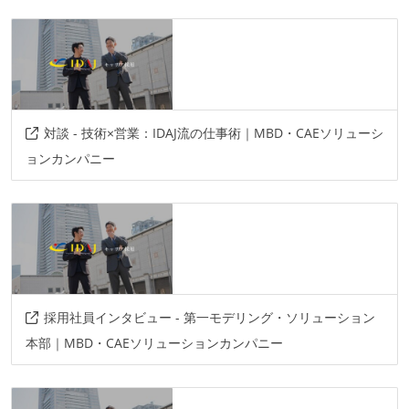
対談 - 技術×営業：IDAJ流の仕事術｜MBD・CAEソリューシ
ョンカンパニー
採用社員インタビュー - 第一モデリング・ソリューション
本部｜MBD・CAEソリューションカンパニー