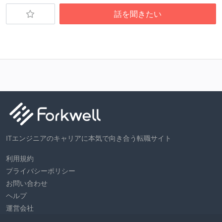
話を聞きたい
ITエンジニアのキャリアに本気で向き合う転職サイト
利用規約
プライバシーポリシー
お問い合わせ
ヘルプ
運営会社