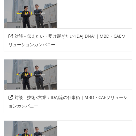
対談 - 伝えたい・受け継ぎたい“IDAJ DNA”｜MBD・CAEソ
リューションカンパニー
対談 - 技術×営業：IDAJ流の仕事術｜MBD・CAEソリューシ
ョンカンパニー