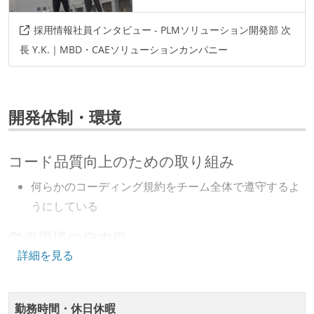
採用情報社員インタビュー - PLMソリューション開発部 次
長 Y.K.｜MBD・CAEソリューションカンパニー
開発体制・環境
コード品質向上のための取り組み
何らかのコーディング規約をチーム全体で遵守するよ
うにしている
労働環境の自由度
詳細を見る
フレックスタイム制または裁量労働制を採用している
メンバーの多様性
勤務時間・休日休暇