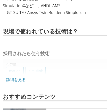
SimulationXなど），VHDL‐AMS
－GT‐SUITE / Ansys Twin Builder（Simplorer）
現場で使われている技術は？
採用されたら使う技術
その他
matlab
simulink
詳細を見る
おすすめコンテンツ