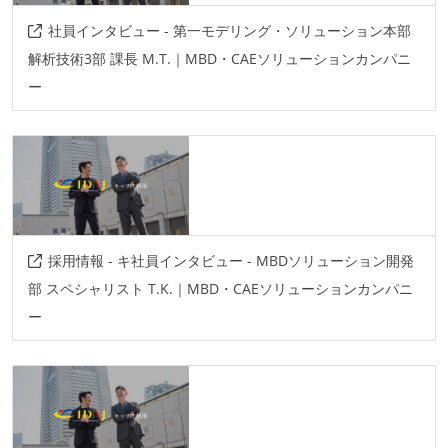
社員インタビュー - 第一モデリング・ソリューション本部
解析技術3部 課長 M.T.｜MBD・CAEソリューションカンパニ
ー
採用情報 - キ社員インタビュー - MBDソリューション開発
部 スペシャリスト T.K.｜MBD・CAEソリューションカンパニ
ー