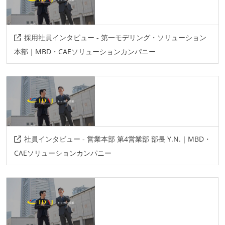
採用社員インタビュー - 第一モデリング・ソリューション
本部｜MBD・CAEソリューションカンパニー
社員インタビュー - 営業本部 第4営業部 部長 Y.N.｜MBD・
CAEソリューションカンパニー