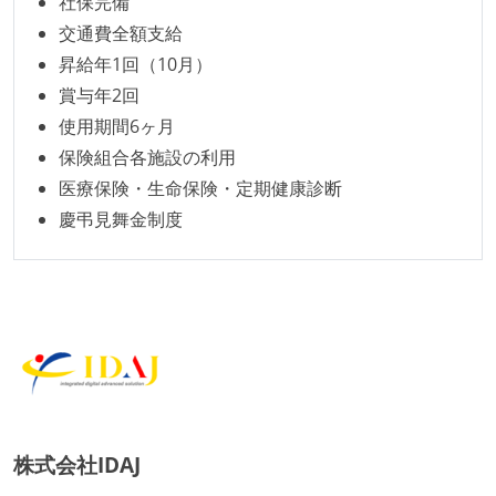
社保完備
交通費全額支給
昇給年1回（10月）
賞与年2回
使用期間6ヶ月
保険組合各施設の利用
医療保険・生命保険・定期健康診断
慶弔見舞金制度
株式会社IDAJ