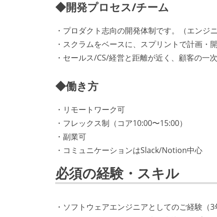
◆開発プロセス/チーム
・プロダクト志向の開発体制です。（エンジニ
・スクラムをベースに、スプリントで計画・
・セールス/CS/経営と距離が近く、顧客の一
◆働き方
・リモートワーク可
・フレックス制（コア10:00〜15:00）
・副業可
・コミュニケーションはSlack/Notion中心
必須の経験・スキル
・ソフトウェアエンジニアとしてのご経験（3