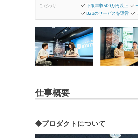
こだわり
下限年収500万円以上
B2Bのサービスを運営
仕事概要
◆プロダクトについて