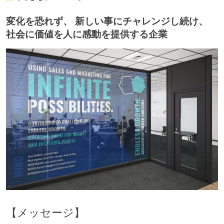
変化を恐れず、 新しい事にチャレンジし続け、
社会に価値を人に感動を提供する企業
【メッセージ】