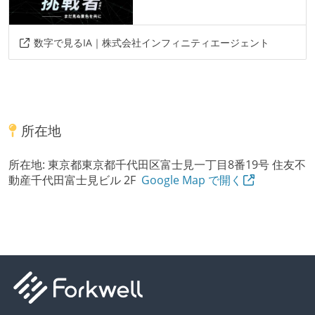
数字で見るIA｜株式会社インフィニティエージェント
所在地
所在地:
東京都東京都千代田区富士見一丁目8番19号 住友不
動産千代田富士見ビル 2F
Google Map で開く