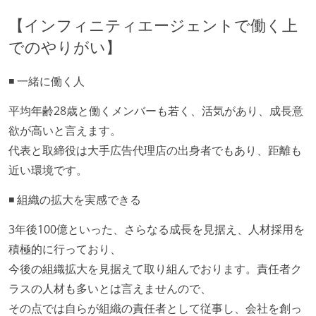
【インフィニティエージェントで働く上
でのやりがい】
◾️ 一緒に働く人
平均年齢28歳と働くメンバーも若く、活気があり、成長意
欲が高いと言えます。
代表と取締役は大手広告代理店の出身者でもあり、距離も
近い環境です。
◾️ 組織の拡大を実感できる
3年後100億といった、さらなる成長を見据え、人材採用を
積極的に行っており、
今後の組織拡大を見据えて取り組んでおります。責任者ク
ラスの人材も多いとは言えませんので、
その点では自らが組織の責任者として従事し、会社を創っ