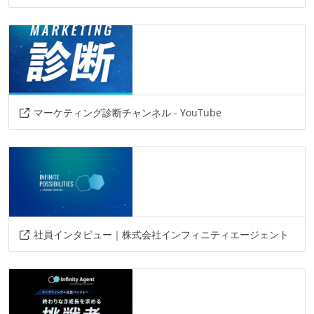
マーケティング診断チャンネル - YouTube
社員インタビュー｜株式会社インフィニティエージェント