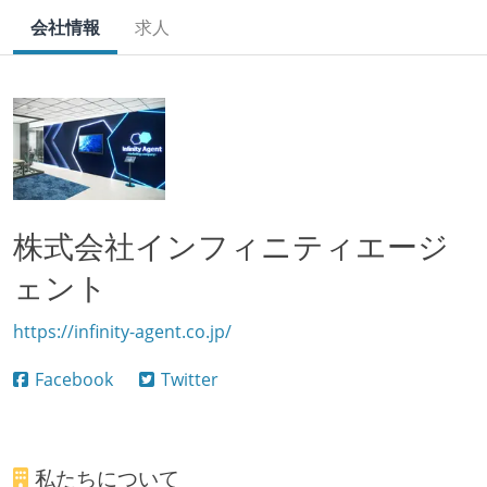
会社情報
求人
株式会社インフィニティエージ
ェント
https://infinity-agent.co.jp/
Facebook
Twitter
私たちについて