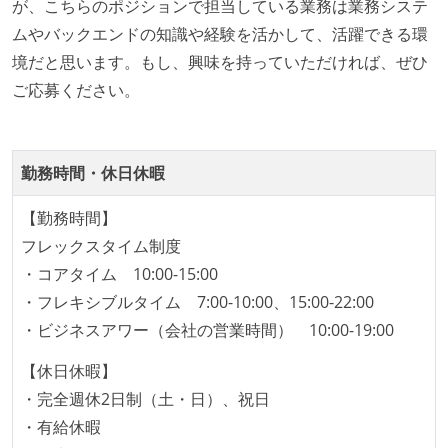
が、こちらのポジションで担当している業務は業務システ
ムやバックエンドの知識や経験を活かして、活躍できる環
境だと思います。もし、興味を持っていただければ、ぜひ
ご応募ください。
勤務時間・休日休暇
【勤務時間】
フレックスタイム制度
・コアタイム 10:00-15:00
・フレキシブルタイム 7:00-10:00、15:00-22:00
・ビジネスアワー（会社の営業時間） 10:00-19:00
【休日休暇】
・完全週休2日制（土・日）、祝日
・有給休暇