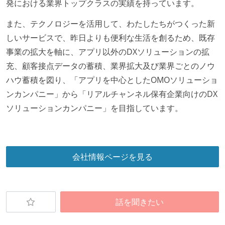
発における業界トップクラスの実績を持っています。
また、テクノロジーを活用して、わたしたちがつくった新
しいサービスで、昨日よりも便利な生活を創るため、既存
事業の拡大を軸に、アプリ以外のDXソリューションの拡
充、顧客接点データの蓄積、業界拡大及び業界ごとのノウ
ハウ蓄積を図り、「アプリを中心としたOMOソリューショ
ンカンパニー」から「リアルチャンネル保有企業向けのDX
ソリューションカンパニー」を目指しています。
会社情報ページを見る
話を聞きたい