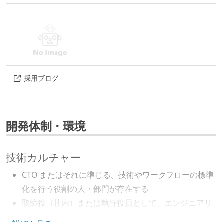
採用ブログ
開発体制・環境
技術カルチャー
CTO またはそれに準じる、技術やワークフローの標準
化を行う役割の人・部門が存在する
取締役（社内）または執行役員として、エンジニアリ
ング部門の人間が経営に参加している