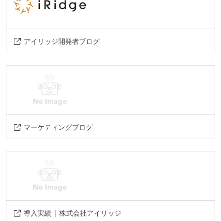
アイリッジ開発者ブログ
マーケティングブログ
導入実績 | 株式会社アイリッジ