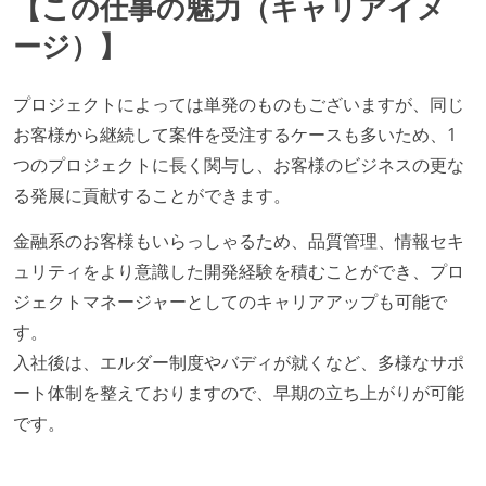
【この仕事の魅力（キャリアイメ
ージ）】
プロジェクトによっては単発のものもございますが、同じ
お客様から継続して案件を受注するケースも多いため、1
つのプロジェクトに長く関与し、お客様のビジネスの更な
る発展に貢献することができます。
金融系のお客様もいらっしゃるため、品質管理、情報セキ
ュリティをより意識した開発経験を積むことができ、プロ
ジェクトマネージャーとしてのキャリアアップも可能で
す。
入社後は、エルダー制度やバディが就くなど、多様なサポ
ート体制を整えておりますので、早期の立ち上がりが可能
です。