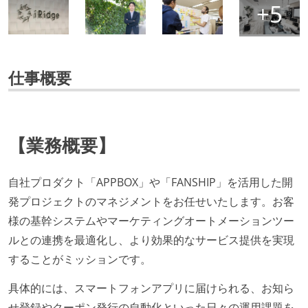
仕事概要
【業務概要】
自社プロダクト「APPBOX」や「FANSHIP」を活用した開
発プロジェクトのマネジメントをお任せいたします。お客
様の基幹システムやマーケティングオートメーションツー
ルとの連携を最適化し、より効果的なサービス提供を実現
することがミッションです。
具体的には、スマートフォンアプリに届けられる、お知ら
せ登録やクーポン発行の自動化といった日々の運用課題を