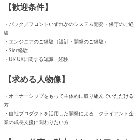
【歓迎条件】
・バック／フロントいずれかのシステム開発・保守のご経
験
・エンジニアのご経験（設計・開発のご経験）
・SIer経験
・UI/ UXに関する知識・経験
【求める人物像】
・オーナーシップをもって主体的に取り組んでいただける
方
・自社プロダクトを活用した開発による、クライアント企
業の成長支援に関わりたい方