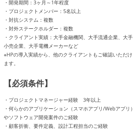
・開発期間：3ヶ月～1年程度
・プロジェクトメンバー：5名以上
・対抗システム：複数
・対外ステークホルダー：複数
・クライアント実績：大手金融機関、大手流通企業、大手
小売企業、大手電機メーカーなど
※HPの導入実績から、他のクライアントもご確認いただけ
ます。
【必須条件】
・プロジェクトマネージャー経験 3年以上
・何らかのアプリケーション（スマホアプリ/Webアプリ）
やソフトウェア開発案件のご経験
・顧客折衝、要件定義、設計工程担当のご経験