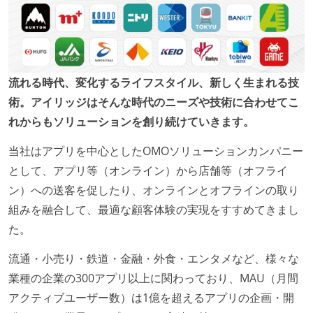
流れる時代、変化するライフスタイル、新しく生まれる技
術。アイリッジはそんな時代のニーズや技術に合わせてこ
れからもソリューションを創り続けていきます。
当社はアプリを中心としたOMOソリューションカンパニー
として、アプリ等（オンライン）から店舗等（オフライ
ン）への送客を促したり、オンラインとオフラインの取り
組みを融合して、最適な顧客体験の実現をすすめてきまし
た。
流通・小売り・鉄道・金融・外食・エンタメなど、様々な
業種の企業の300アプリ以上に関わっており、MAU（月間
アクティブユーザー数）は1億を超えるアプリの企画・開