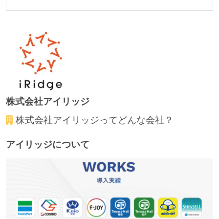
株式会社アイリッジ
株式会社アイリッジ
ってどんな会社？
アイリッジについて