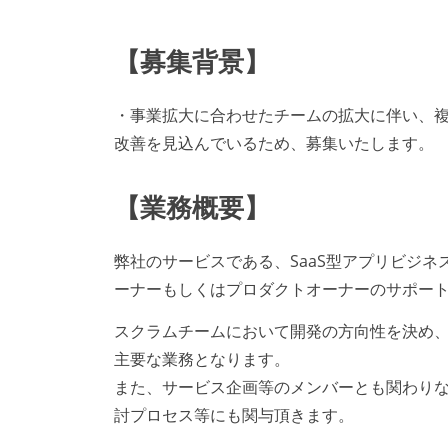
【募集背景】
・事業拡大に合わせたチームの拡大に伴い、複
改善を見込んでいるため、募集いたします。
【業務概要】
弊社のサービスである、SaaS型アプリビジネス
ーナーもしくはプロダクトオーナーのサポー
スクラムチームにおいて開発の方向性を決め
主要な業務となります。
また、サービス企画等のメンバーとも関わり
討プロセス等にも関与頂きます。