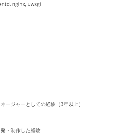
ntd, nginx, uwsgi
ネージャーとしての経験（3年以上）
開発・制作した経験