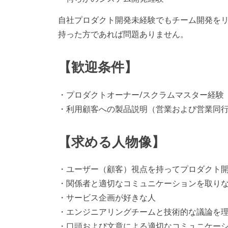
自社プロダクト開発未経験でもチーム開発を
持った方であれば問題ありません。
【歓迎条件】
・プロダクトオーナー/スクラムマスター経験
・利用顧客への製品説明（営業および営業同
【求める人物像】
・ユーザー（顧客）視点を持ってプロダクト
・関係者と適切なコミュニケーションを取り
・サービス企画が好きな人
・エンジニアリングチームと技術的な議論を
・口頭および文章による適切なコミュニケー