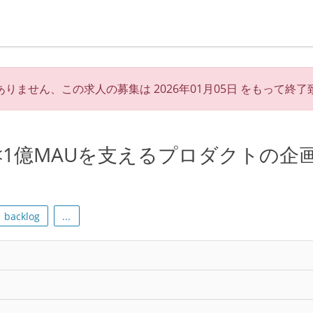
ありません、この求人の募集は
2026年01月05日
をもって終了
<1億MAUを支えるプロダクトの企
backlog
...