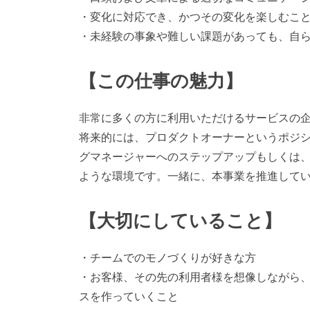
・変化に対応でき、かつその変化を楽しむこ
・未経験の事象や難しい課題があっても、自
【この仕事の魅力】
非常に多くの方に利用いただけるサービスの
将来的には、プロダクトオーナーというポジ
グマネージャーへのステップアップもしくは
ような環境です。一緒に、本事業を推進して
【大切にしていること】
・チームでのモノづくりが好きな方
・お客様、その先の利用者様を想像しながら
スを作っていくこと