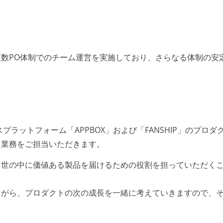
数PO体制でのチーム運営を実施しており、さらなる体制の安
プラットフォーム「APPBOX」および「FANSHIP」のプロダ
ト業務をご担当いただきます。
、世の中に価値ある製品を届けるための役割を担っていただく
ながら、プロダクトの次の成長を一緒に考えていきますので、