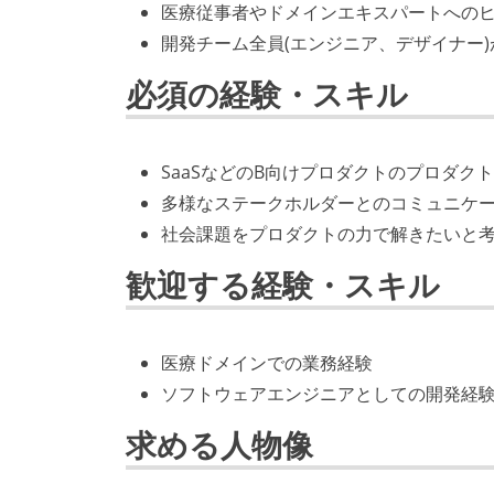
医療従事者やドメインエキスパートへの
開発チーム全員(エンジニア、デザイナー
必須の経験・スキル
SaaSなどのB向けプロダクトのプロダク
多様なステークホルダーとのコミュニケ
社会課題をプロダクトの力で解きたいと
歓迎する経験・スキル
医療ドメインでの業務経験
ソフトウェアエンジニアとしての開発経
求める人物像