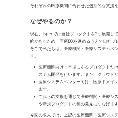
それぞれの医療機関に合わせた包括的な支援を
なぜやるのか？
現在、ispecでは自社プロダクトを2つ展開
約があるため、医療DXを進めるうえで自社プ
そこで私たちは、医療機関・医療システムベ
す。
医療機関向け：市場にあるプロダクトだけ
ステム開発を行います。また、クラウド
医療システムベンダー向け：医療ドメイ
ます。
これらの支援を通じて医療機関・医療シ
や新規プロダクトの種の発見につなげま
今回の求人では、上記の医療機関・医療システ