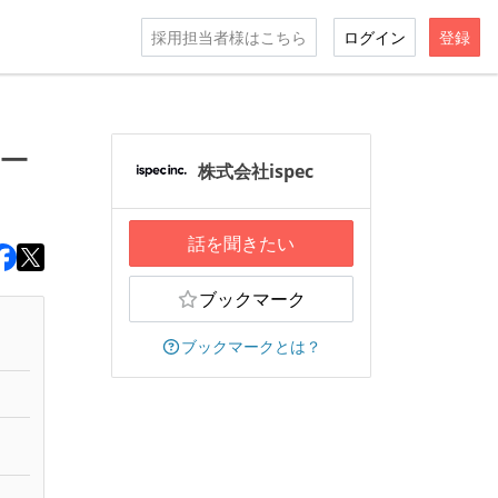
採用担当者様はこちら
ログイン
登録
ャー
株式会社ispec
話を聞きたい
ブックマーク
ブックマークとは？