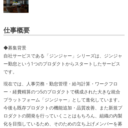
仕事概要
◆募集背景
自社サービスである「ジンジャー」シリーズは、ジンジャ
ー勤怠という1つのプロダクトからスタートしたサービス
です。
現在では、人事労務・勤怠管理・給与計算・ワークフロ
ー・経費精算のつ5のプロダクトで構成された大きな統合
プラットフォーム「ジンジャー」として進化しています。
今後も既存プロダクトの機能追加・品質改善、また新規プ
ロダクトの開発を行っていくことはもちろん、組織の内製
化を目指しているため、そのための立ち上げメンバーを募