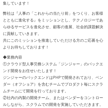
集しています！
弊社は『人事の「これからの当たり前」をつくり、お客様
とともに進化する』をミッションとし、テクノロジーであ
らゆるサービスを進化させ、顧客の進展、社会的課題解決
に貢献していきます。
共にこのミッションを推進していただける方のご応募を心
よりお待ちしております！
◆業務内容
①クラウド型人事労務システム「ジンジャー」のバックエ
ンド開発をお任せいたします！
ジンジャーのバックエンドはPHPで開発されており、ベン
ダー（オフショア）を含むチームでプロダクト毎にスクラ
ムチームにて開発を行っております。
②社内の内製の開発チーム、またはベンダーをコントロー
ルしながら、スクラムでの開発を実施していただきます。