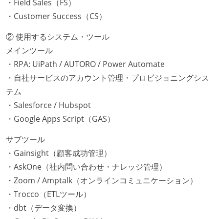
・Field Sales（FS）
・Customer Success（CS）
② 使用するシステム・ツール
メインツール
・RPA: UiPath / AUTORO / Power Automate
・自社サービスのアカウント管理・プロビジョニングシス
テム
・Salesforce / Hubspot
・Google Apps Script（GAS）
サブツール
・Gainsight（顧客成功管理）
・AskOne（社内問い合わせ・ナレッジ管理）
・Zoom / Amptalk（オンラインコミュニケーション）
・Trocco（ETLツール）
・dbt（データ変換）