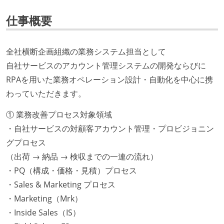
仕事概要
全社横断企画組織の業務システム担当として
自社サービスのアカウント管理システムの開発ならびに
RPAを用いた業務オペレーション設計・自動化を中心に携
わっていただきます。
① 業務改善プロセス対象領域
・自社サービスの対顧客アカウント管理・プロビジョニン
グプロセス
（出荷 → 納品 → 検収までの一連の流れ）
・PQ（構成・価格・見積）プロセス
・Sales & Marketing プロセス
・Marketing（Mrk）
・Inside Sales（IS）