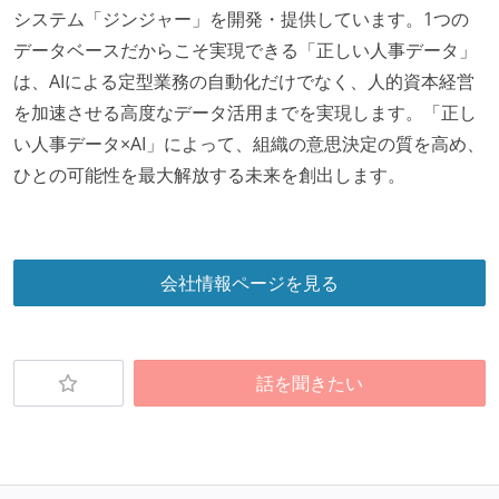
システム「ジンジャー」を開発・提供しています。1つの
データベースだからこそ実現できる「正しい人事データ」
は、AIによる定型業務の自動化だけでなく、人的資本経営
を加速させる高度なデータ活用までを実現します。「正し
い人事データ×AI」によって、組織の意思決定の質を高め、
ひとの可能性を最大解放する未来を創出します。
会社情報ページを見る
話を聞きたい