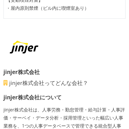
【受動喫煙対策】
・屋内原則禁煙（ビル内に喫煙室あり）
jinjer株式会社
jinjer株式会社
ってどんな会社？
jinjer株式会社について
jinjer株式会社は、人事労務・勤怠管理・給与計算・人事評
価・サーベイ・データ分析・採用管理といった幅広い人事
業務を、1つの人事データベースで管理できる統合型人事