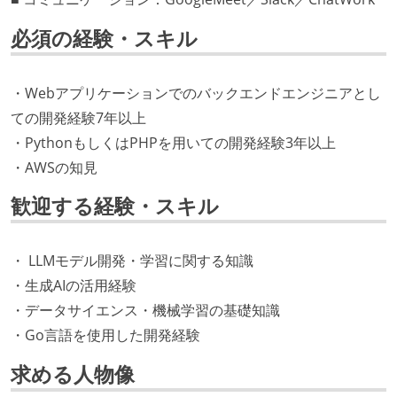
必須の経験・スキル
・Webアプリケーションでのバックエンドエンジニアとし
ての開発経験7年以上
・PythonもしくはPHPを用いての開発経験3年以上
・AWSの知見
歓迎する経験・スキル
・ LLMモデル開発・学習に関する知識
・生成AIの活用経験
・データサイエンス・機械学習の基礎知識
・Go言語を使用した開発経験
求める人物像