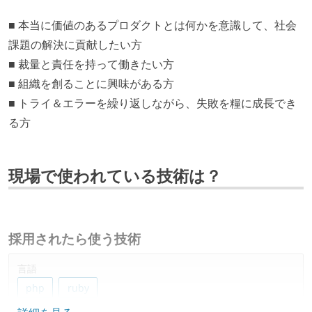
■ 本当に価値のあるプロダクトとは何かを意識して、社会
課題の解決に貢献したい方
■ 裁量と責任を持って働きたい方
■ 組織を創ることに興味がある方
■ トライ＆エラーを繰り返しながら、失敗を糧に成長でき
る方
現場で使われている技術は？
採用されたら使う技術
言語
php
ruby