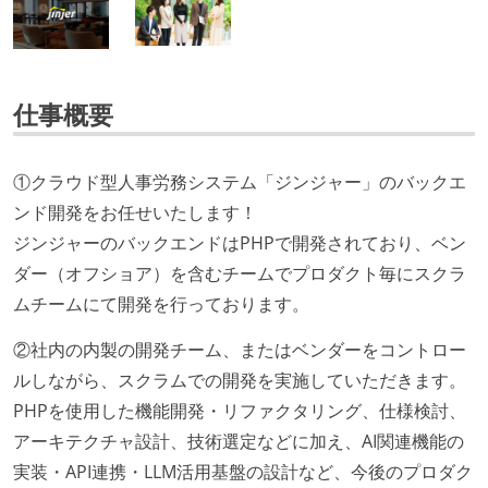
仕事概要
①クラウド型人事労務システム「ジンジャー」のバックエ
ンド開発をお任せいたします！
ジンジャーのバックエンドはPHPで開発されており、ベン
ダー（オフショア）を含むチームでプロダクト毎にスクラ
ムチームにて開発を行っております。
②社内の内製の開発チーム、またはベンダーをコントロー
ルしながら、スクラムでの開発を実施していただきます。
PHPを使用した機能開発・リファクタリング、仕様検討、
アーキテクチャ設計、技術選定などに加え、AI関連機能の
実装・API連携・LLM活用基盤の設計など、今後のプロダク