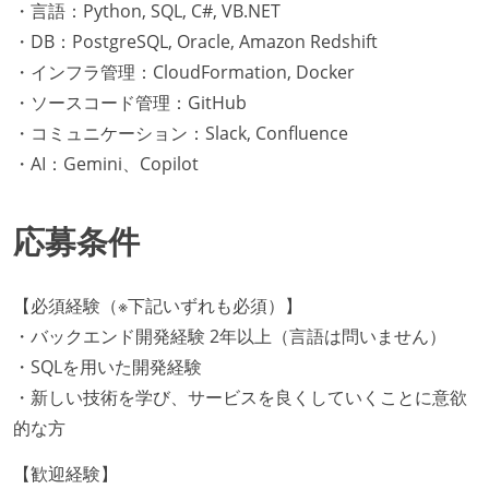
・言語：Python, SQL, C#, VB.NET
・DB：PostgreSQL, Oracle, Amazon Redshift
・インフラ管理：CloudFormation, Docker
・ソースコード管理：GitHub
・コミュニケーション：Slack, Confluence
・AI：Gemini、Copilot
応募条件
【必須経験（※下記いずれも必須）】
・バックエンド開発経験 2年以上（言語は問いません）
・SQLを用いた開発経験
・新しい技術を学び、サービスを良くしていくことに意欲
的な方
【歓迎経験】