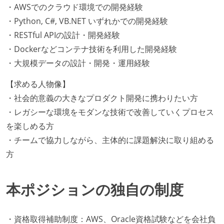
・AWSでのクラウド環境での開発経験
・Python, C#, VB.NET いずれかでの開発経験
・RESTful APIの設計・開発経験
・Dockerなどコンテナ技術を利用した開発経験
・大規模データの設計・開発・運用経験
【求める人物像】
・社会的意義の大きなプロダクト開発に携わりたい方
・レガシーな環境をモダンな技術で改善していくプロセス
を楽しめる方
・チームで協力しながら、主体的に課題解決に取り組める
方
本ポジションの独自の制度
・資格取得補助制度：AWS、Oracle資格試験などを会社負