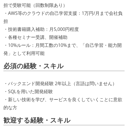
担で受験可能（回数制限あり）
・AWS等のクラウドの自己学習支援：1万円/月まで会社負
担
・技術書籍購入補助：月5,000円程度
・各種セミナー受講、開催補助
・10%ルール：月間工数の10%まで、「自己学習・能力開
発」として利用可能
必須の経験・スキル
・バックエンド開発経験 2年以上（言語は問いません）
・SQLを用いた開発経験
・新しい技術を学び、サービスを良くしていくことに意欲
的な方
歓迎する経験・スキル