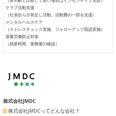
（実年齢と比較して若い場合はインセンティブ支給）
クラブ活動支援
（社員自らが発足し活動。活動費の一部を支援）
メンタルヘルスケア
（ストレスチェック実施、フォローアップ面談実施）
過重労働防止対策
（残業時間、業務量の確認）
株式会社JMDC
株式会社JMDC
ってどんな会社？