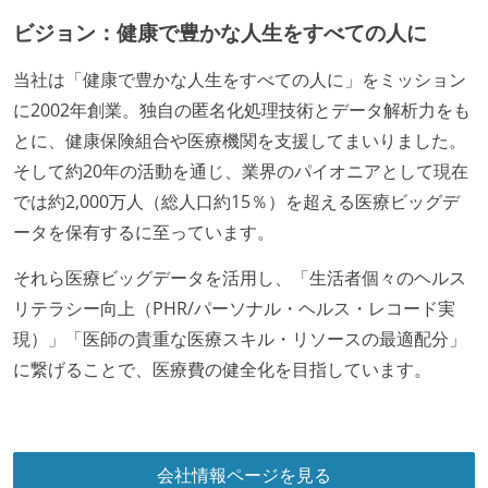
ビジョン：健康で豊かな人生をすべての人に
当社は「健康で豊かな人生をすべての人に」をミッション
に2002年創業。独自の匿名化処理技術とデータ解析力をも
とに、健康保険組合や医療機関を支援してまいりました。
そして約20年の活動を通じ、業界のパイオニアとして現在
では約2,000万人（総人口約15％）を超える医療ビッグデ
ータを保有するに至っています。
それら医療ビッグデータを活用し、「生活者個々のヘルス
リテラシー向上（PHR/パーソナル・ヘルス・レコード実
現）」「医師の貴重な医療スキル・リソースの最適配分」
に繋げることで、医療費の健全化を目指しています。
会社情報ページを見る