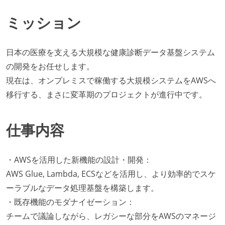
ミッション
日本の医療を支える大規模な健康診断データ基盤システム
の開発をお任せします。
現在は、オンプレミスで稼働する大規模システムをAWSへ
移行する、まさに変革期のプロジェクトが進行中です。
仕事内容
・AWSを活用した新機能の設計・開発：
AWS Glue, Lambda, ECSなどを活用し、より効率的でスケ
ーラブルなデータ処理基盤を構築します。
・既存機能のモダナイゼーション：
チームで議論しながら、レガシーな部分をAWSのマネージ