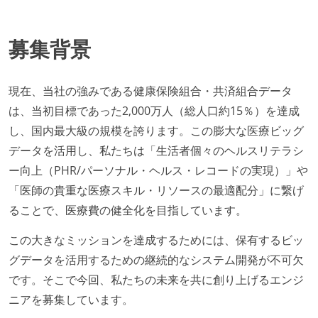
募集背景
現在、当社の強みである健康保険組合・共済組合データ
は、当初目標であった2,000万人（総人口約15％）を達成
し、国内最大級の規模を誇ります。この膨大な医療ビッグ
データを活用し、私たちは「生活者個々のヘルスリテラシ
ー向上（PHR/パーソナル・ヘルス・レコードの実現）」や
「医師の貴重な医療スキル・リソースの最適配分」に繋げ
ることで、医療費の健全化を目指しています。
この大きなミッションを達成するためには、保有するビッ
グデータを活用するための継続的なシステム開発が不可欠
です。そこで今回、私たちの未来を共に創り上げるエンジ
ニアを募集しています。