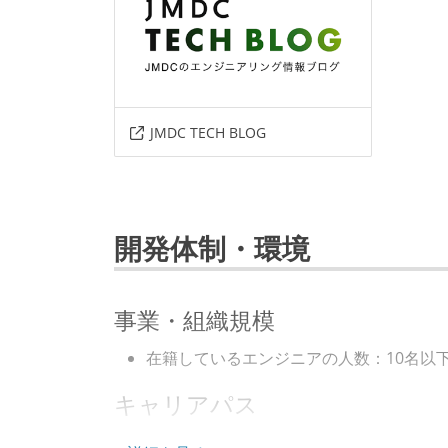
JMDC TECH BLOG
開発体制・環境
事業・組織規模
在籍しているエンジニアの人数：10名以
キャリアパス
エンジニアの人事評価にエンジニア経験