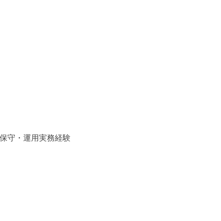
は保守・運用実務経験