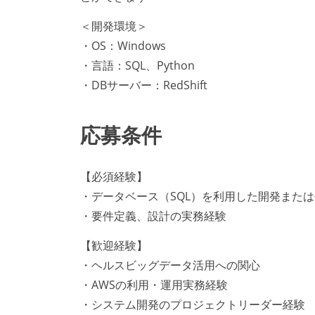
＜開発環境＞
・OS：Windows
・言語：SQL、Python
・DBサーバー：RedShift
応募条件
【必須経験】
・データベース（SQL）を利用した開発また
・要件定義、設計の実務経験
【歓迎経験】
・ヘルスビッグデータ活用への関心
・AWSの利用・運用実務経験
・システム開発のプロジェクトリーダー経験