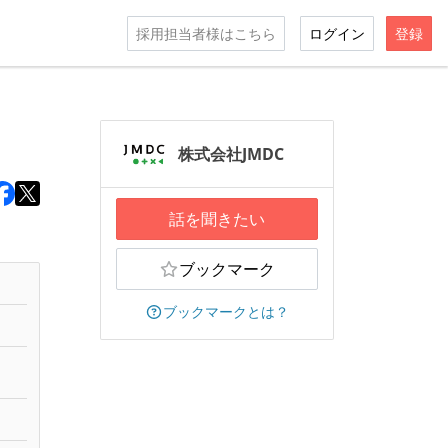
採用担当者様はこちら
ログイン
登録
株式会社JMDC
話を聞きたい
ブックマーク
ブックマークとは？