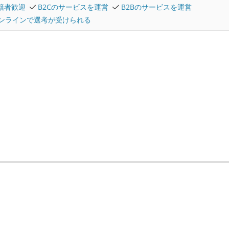
在籍者歓迎
B2Cのサービスを運営
B2Bのサービスを運営
ンラインで選考が受けられる