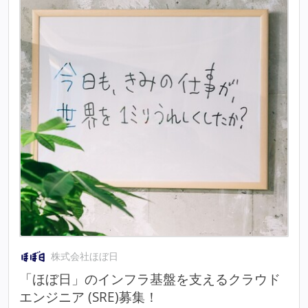
株式会社ほぼ日
「ほぼ日」のインフラ基盤を支えるクラウド
エンジニア (SRE)募集！