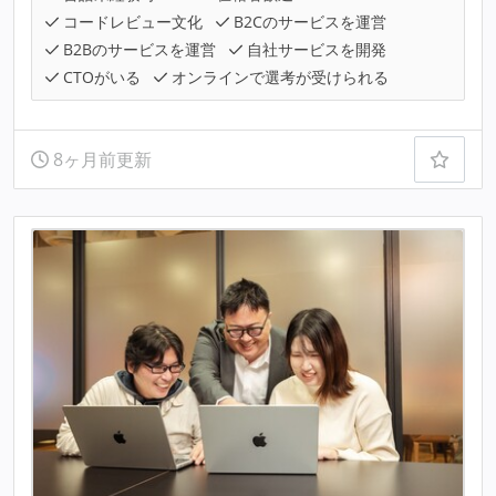
コードレビュー文化
B2Cのサービスを運営
B2Bのサービスを運営
自社サービスを開発
CTOがいる
オンラインで選考が受けられる
8ヶ月前更新