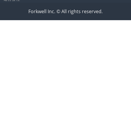
Forkwell Inc. © All rights reserved.