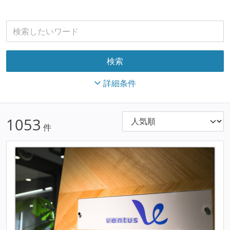
詳細条件
1053
件