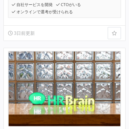
自社サービスを開発
CTOがいる
オンラインで選考が受けられる
3日前更新