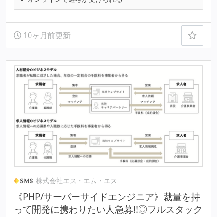
10ヶ月前更新
株式会社エス・エム・エス
《PHP/サーバーサイドエンジニア》裁量を持
って開発に携わりたい人急募!!◎フルスタック