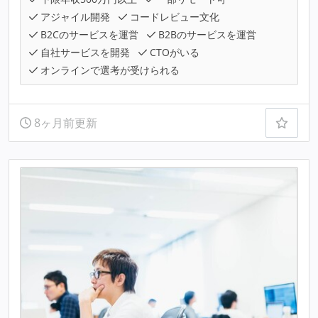
アジャイル開発
コードレビュー文化
B2Cのサービスを運営
B2Bのサービスを運営
自社サービスを開発
CTOがいる
オンラインで選考が受けられる
8ヶ月前更新