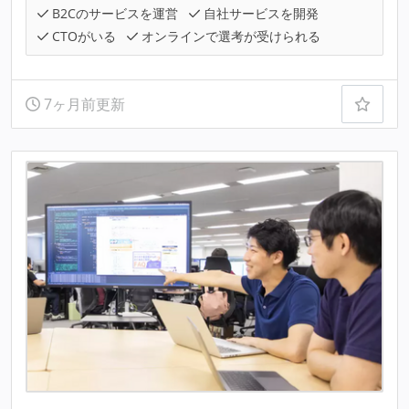
B2Cのサービスを運営
自社サービスを開発
CTOがいる
オンラインで選考が受けられる
7ヶ月前更新