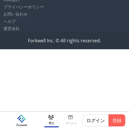
プライバシーポリシー
お問い合わせ
ヘルプ
運営会社
Forkwell Inc. © All rights reserved.
ログイン
登録
求人
イベント