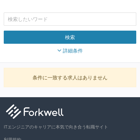
詳細条件
条件に一致する求人はありません
ITエンジニアのキャリアに本気で向き合う転職サイト
利用規約