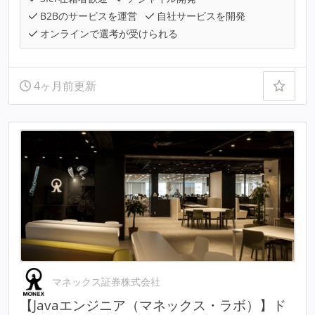
B2Bのサービスを運営
自社サービスを開発
オンラインで選考が受けられる
4ヶ月前更新
マネックス証券株式会社
【Javaエンジニア（マネックス・ラボ）】ド