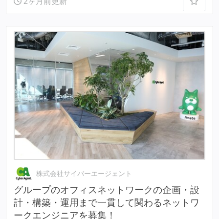
2ヶ月前更新
株式会社サイバーエージェント
グループのオフィスネットワークの企画・設
計・構築・運用まで一貫して関わるネットワ
ークエンジニアを募集！