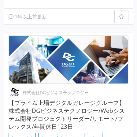
1年以上前更新
株式会社DGビジネステクノロジー
【プライム上場デジタルガレージグループ】
株式会社DGビジネステクノロジー/Webシス
テム開発プロジェクトリーダー/リモート/フ
レックス/年間休日123日