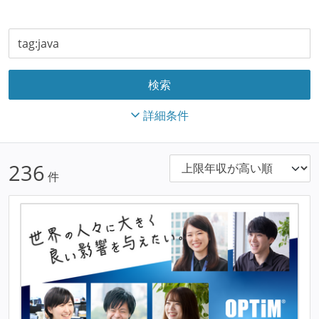
詳細条件
236
件