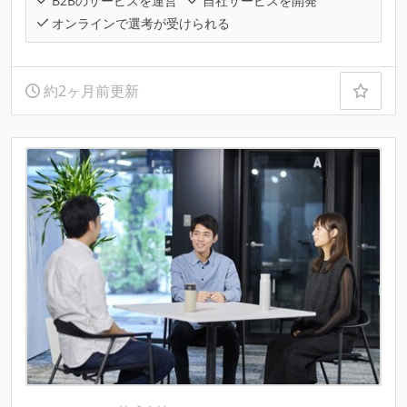
B2Bのサービスを運営
自社サービスを開発
オンラインで選考が受けられる
約2ヶ月前更新