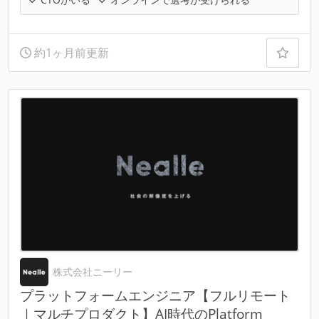
約1ヶ月前更新
株式会社ニーリー
プラットフォームエンジニア【フルリモート
｜マルチプロダクト】AI時代のPlatform