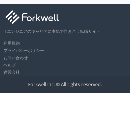
ITエンジニアのキャリアに本気で向き合う転職サイト
利用規約
プライバシーポリシー
お問い合わせ
ヘルプ
運営会社
Forkwell Inc. © All rights reserved.