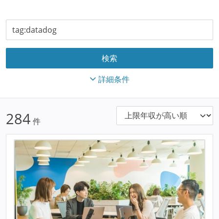
詳細条件
284
件