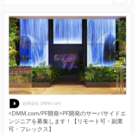
合同会社 DMM.com
<DMM.com/PF開発>PF開発のサーバサイドエ
ンジニアを募集します！【リモート可・副業
可・フレックス】