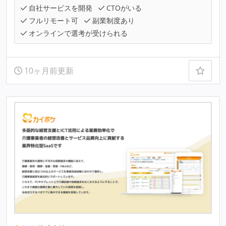
自社サービスを開発
CTOがいる
フルリモート可
副業制度あり
オンラインで選考が受けられる
10ヶ月前更新