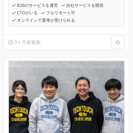
B2Bのサービスを運営
自社サービスを開発
CTOがいる
フルリモート可
オンラインで選考が受けられる
9ヶ月前更新