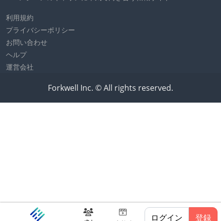
利用規約
プライバシーポリシー
お問い合わせ
ヘルプ
運営会社
Forkwell Inc. © All rights reserved.
ログイン
登録