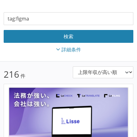
詳細条件
216
件