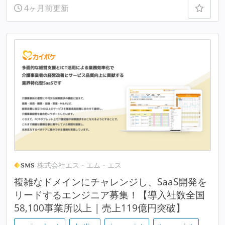
4ヶ月前更新
株式会社エス・エム・エス
複雑なドメインにチャレンジし、SaaS開発を
リードするエンジニア募集！【導入社数全国
58,100事業所以上 | 売上119億円突破】