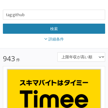
詳細条件
943
件