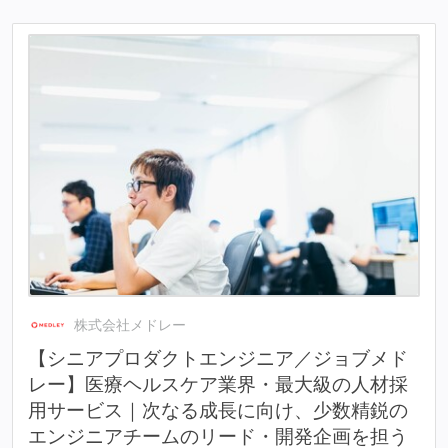
株式会社メドレー
【シニアプロダクトエンジニア／ジョブメド
レー】医療ヘルスケア業界・最大級の人材採
用サービス｜次なる成長に向け、少数精鋭の
エンジニアチームのリード・開発企画を担う