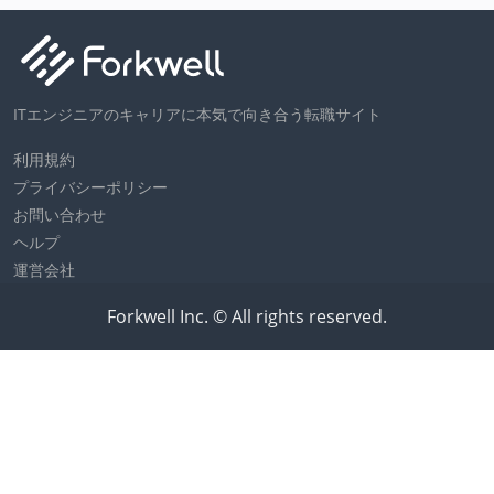
ITエンジニアのキャリアに本気で向き合う転職サイト
利用規約
プライバシーポリシー
お問い合わせ
ヘルプ
運営会社
Forkwell Inc. © All rights reserved.