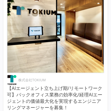
株式会社TOKIUM
【AIエージェント立ち上げ期/リモートワーク
可】バックオフィス業務の効率化/経理AIエー
ジェントの価値最大化を実現するエンジニア
リングマネージャーを募集！