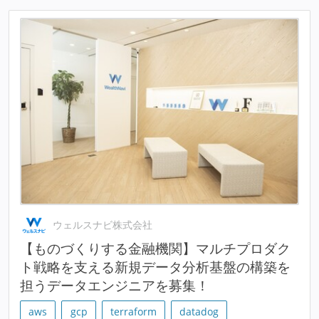
ウェルスナビ株式会社
【ものづくりする金融機関】マルチプロダク
ト戦略を支える新規データ分析基盤の構築を
担うデータエンジニアを募集！
aws
gcp
terraform
datadog