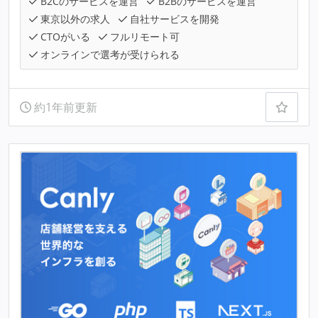
B2Cのサービスを運営
B2Bのサービスを運営
東京以外の求人
自社サービスを開発
CTOがいる
フルリモート可
オンラインで選考が受けられる
約1年前更新