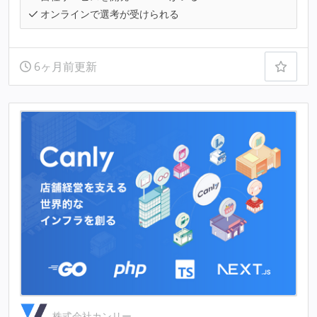
オンラインで選考が受けられる
6ヶ月前更新
株式会社カンリー