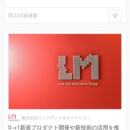
22日前更新
株式会社リンクアンドモチベーション
0→1新規プロダクト開発や新技術の活用を推