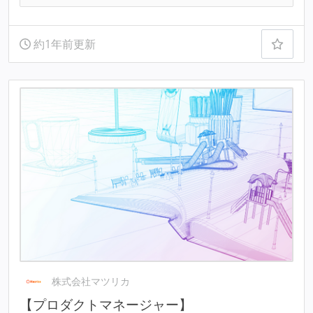
約1年前更新
株式会社マツリカ
【プロダクトマネージャー】