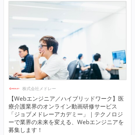
株式会社メドレー
【Webエンジニア／ハイブリッドワーク】医
療介護業界のオンライン動画研修サービス
「ジョブメドレーアカデミー」｜テクノロジ
ーで業界の未来を変える、Webエンジニアを
募集します！