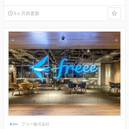
6ヶ月前更新
フリー株式会社