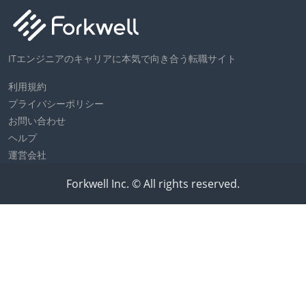
ITエンジニアのキャリアに本気で向き合う転職サイト
利用規約
プライバシーポリシー
お問い合わせ
ヘルプ
運営会社
Forkwell Inc. © All rights reserved.