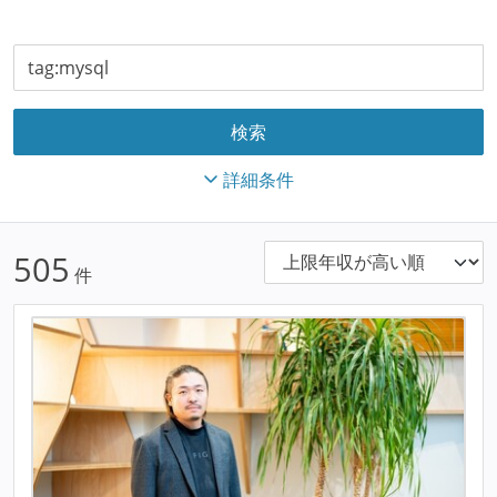
詳細条件
505
件