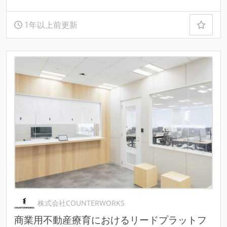
1年以上前更新
株式会社COUNTERWORKS
商業用不動産療育におけるリードプラットフ