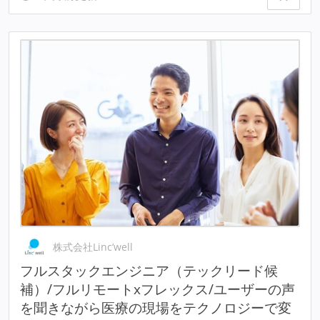
株式会社Linc’well
フルスタックエンジニア（テックリード候
補）/フルリモートxフレックス/ユーザーの声
を聞きながら医療の現場をテクノロジーで変