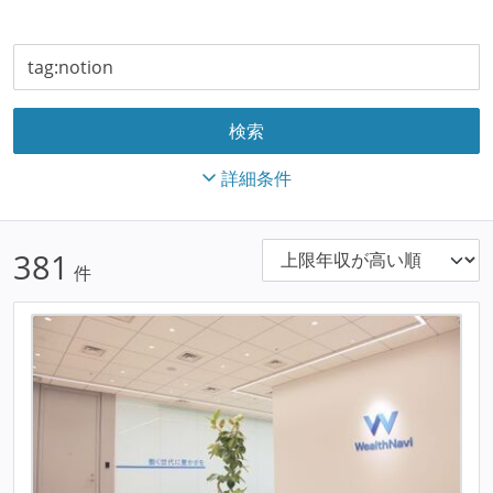
詳細条件
381
件