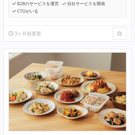
B2Bのサービスを運営
自社サービスを開発
CTOがいる
3ヶ月前更新