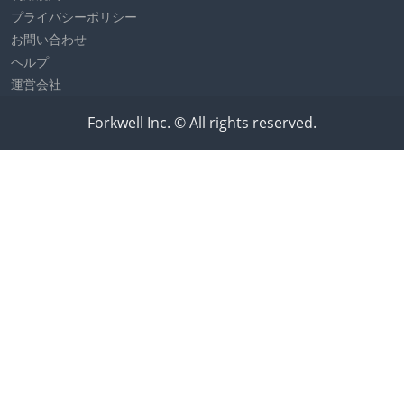
プライバシーポリシー
お問い合わせ
ヘルプ
運営会社
Forkwell Inc. © All rights reserved.