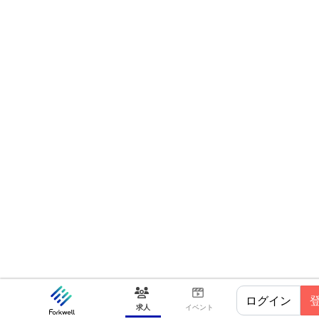
ログイン
求人
イベント