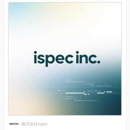
株式会社ispec