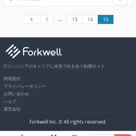
…
1
13
14
15
ITエンジニアのキャリアに本気で向き合う転職サイト
利用規約
プライバシーポリシー
お問い合わせ
ヘルプ
運営会社
Forkwell Inc. © All rights reserved.