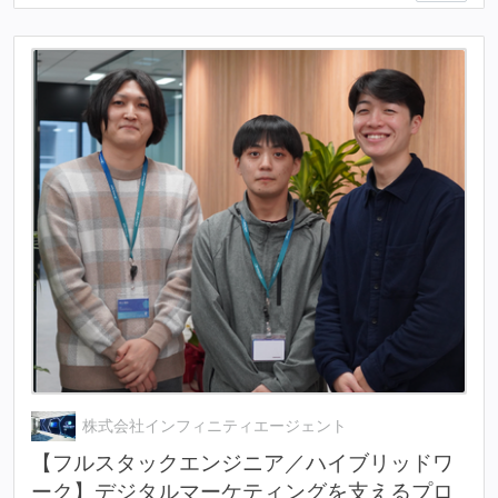
株式会社インフィニティエージェント
【フルスタックエンジニア／ハイブリッドワ
ーク】デジタルマーケティングを支えるプロ