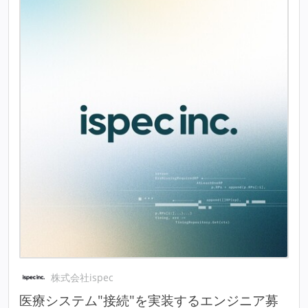
株式会社ispec
医療システム"接続"を実装するエンジニア募