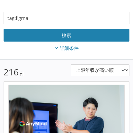
詳細条件
216
件