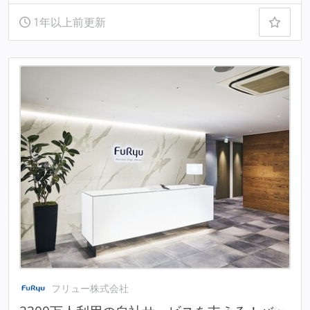
1年以上前更新
フリュー株式会社