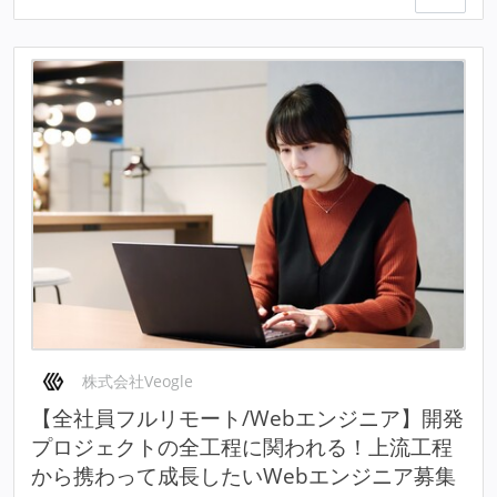
株式会社Veogle
【全社員フルリモート/Webエンジニア】開発
プロジェクトの全工程に関われる！上流工程
から携わって成長したいWebエンジニア募集