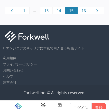
…
1
13
14
15
16
ITエンジニアのキャリアに本気で向き合う転職サイト
利用規約
プライバシーポリシー
お問い合わせ
ヘルプ
運営会社
Forkwell Inc. © All rights reserved.
ログイン
登録