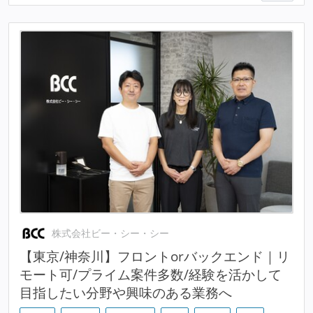
株式会社ビー・シー・シー
【東京/神奈川】フロントorバックエンド｜リ
モート可/プライム案件多数/経験を活かして
目指したい分野や興味のある業務へ