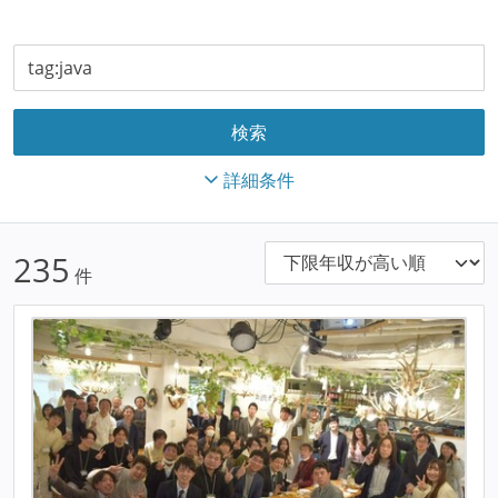
詳細条件
235
件