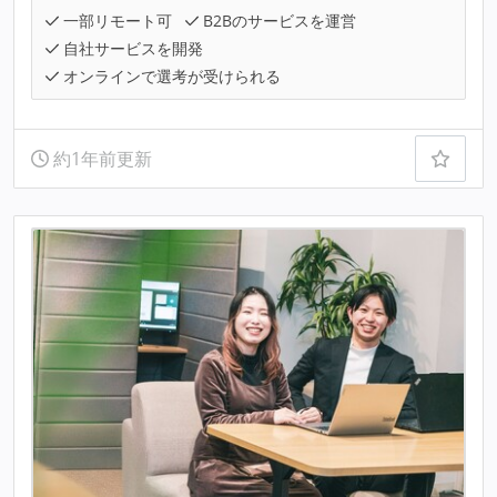
一部リモート可
B2Bのサービスを運営
自社サービスを開発
オンラインで選考が受けられる
約1年前更新