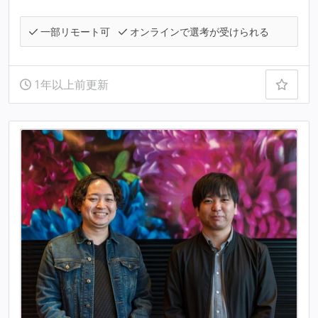
一部リモート可
オンラインで選考が受けられる
1年以上前更新