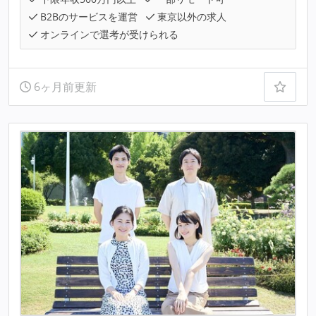
B2Bのサービスを運営
東京以外の求人
オンラインで選考が受けられる
6ヶ月前更新