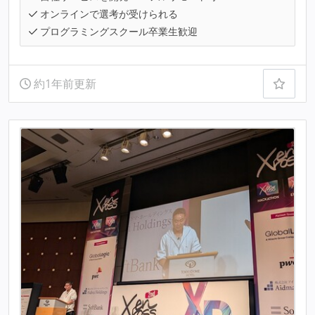
オンラインで選考が受けられる
プログラミングスクール卒業生歓迎
約1年前更新