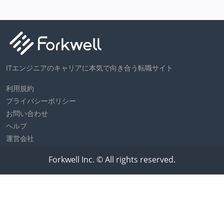
ITエンジニアのキャリアに本気で向き合う転職サイト
利用規約
プライバシーポリシー
お問い合わせ
ヘルプ
運営会社
Forkwell Inc. © All rights reserved.