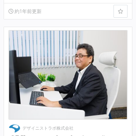
約1年前更新
デザイニストラボ株式会社