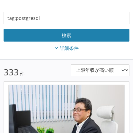
詳細条件
333
件