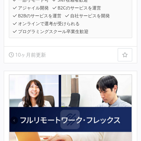
アジャイル開発
B2Cのサービスを運営
B2Bのサービスを運営
自社サービスを開発
オンラインで選考が受けられる
プログラミングスクール卒業生歓迎
10ヶ月前更新