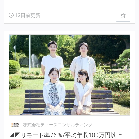
12日前更新
株式会社ティーズコンサルティング
◢◤リモート率76％/平均年収100万円以上