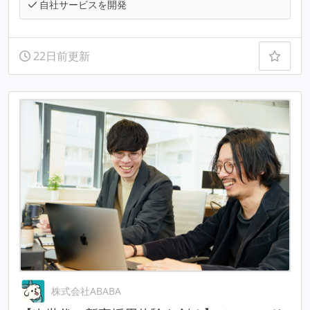
自社サービスを開発
22日前更新
株式会社ABABA