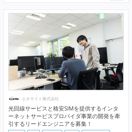
エキサイト株式会社
光回線サービスと格安SIMを提供するインタ
ーネットサービスプロバイダ事業の開発を牽
引するリードエンジニアを募集！