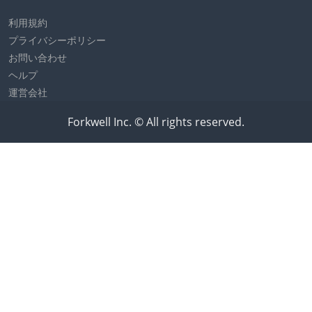
利用規約
プライバシーポリシー
お問い合わせ
ヘルプ
運営会社
Forkwell Inc. © All rights reserved.