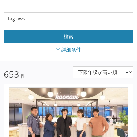
詳細条件
653
件