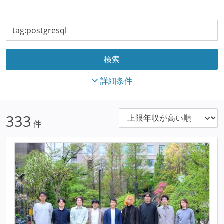
詳細条件
333
件