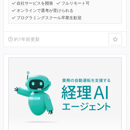
自社サービスを開発
フルリモート可
オンラインで選考が受けられる
プログラミングスクール卒業生歓迎
約1年前更新