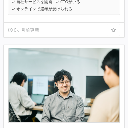
自社サービスを開発
CTOがいる
オンラインで選考が受けられる
6ヶ月前更新