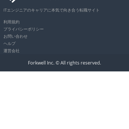
ITエンジニアのキャリアに本気で向き合う転職サイト
利用規約
プライバシーポリシー
お問い合わせ
ヘルプ
運営会社
Forkwell Inc. © All rights reserved.