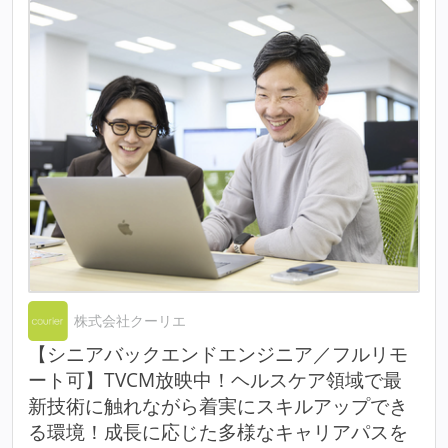
株式会社クーリエ
【シニアバックエンドエンジニア／フルリモ
ート可】TVCM放映中！ヘルスケア領域で最
新技術に触れながら着実にスキルアップでき
る環境！成長に応じた多様なキャリアパスを