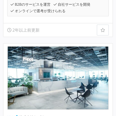
B2Bのサービスを運営
自社サービスを開発
オンラインで選考が受けられる
2年以上前更新