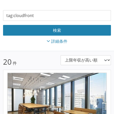
詳細条件
20
件