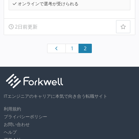
オンラインで選考が受けられる
2日前更新
1
2
ITエンジニアのキャリアに本気で向き合う転職サイト
利用規約
プライバシーポリシー
お問い合わせ
ヘルプ