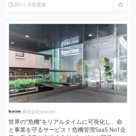
約1ヶ月前更新
株式会社Spectee
世界の”危機”をリアルタイムに可視化し、命
と事業を守るサービス！危機管理SaaS No1企