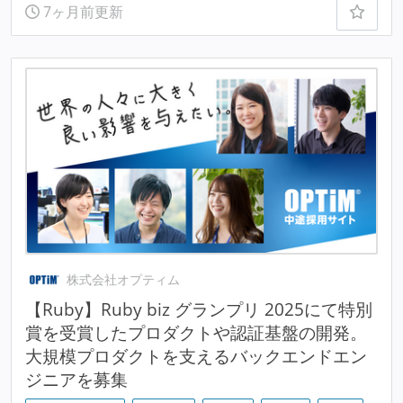
7ヶ月前更新
株式会社オプティム
【Ruby】Ruby biz グランプリ 2025にて特別
賞を受賞したプロダクトや認証基盤の開発。
大規模プロダクトを支えるバックエンドエン
ジニアを募集