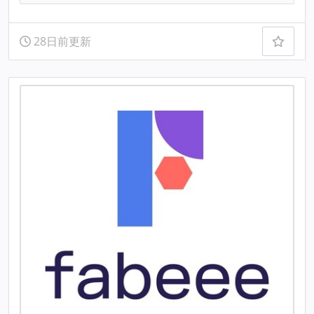
28日前更新