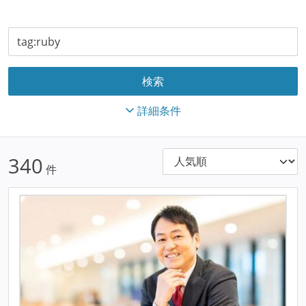
詳細条件
340
件