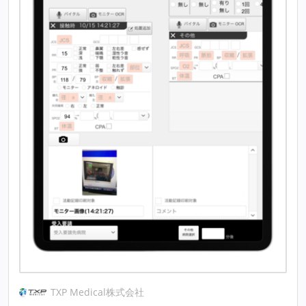
TXP Medical株式会社