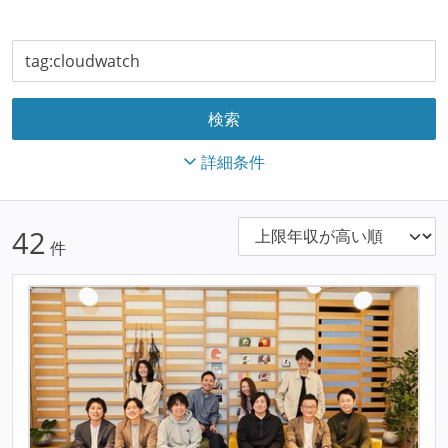
詳細条件
42
件