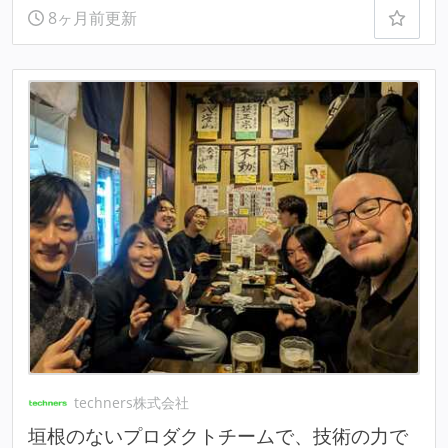
8ヶ月前更新
techners株式会社
垣根のないプロダクトチームで、技術の力で