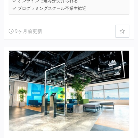
オンラインで選考が受けられる
プログラミングスクール卒業生歓迎
9ヶ月前更新