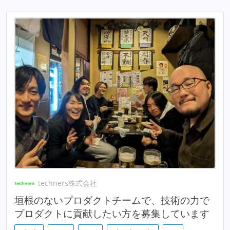
techners株式会社
垣根のないプロダクトチームで、技術の力で
プロダクトに貢献したい方を募集しています