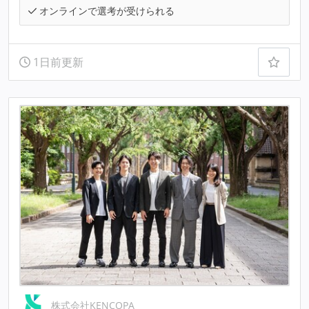
オンラインで選考が受けられる
1日前更新
株式会社KENCOPA