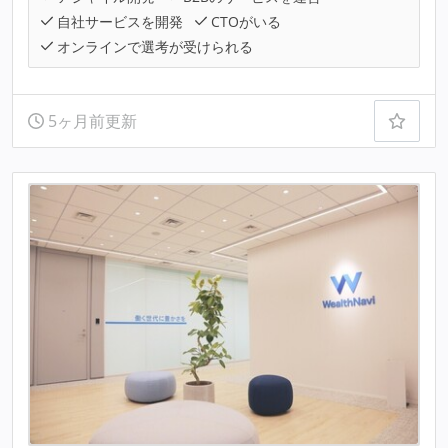
自社サービスを開発
CTOがいる
オンラインで選考が受けられる
5ヶ月前更新