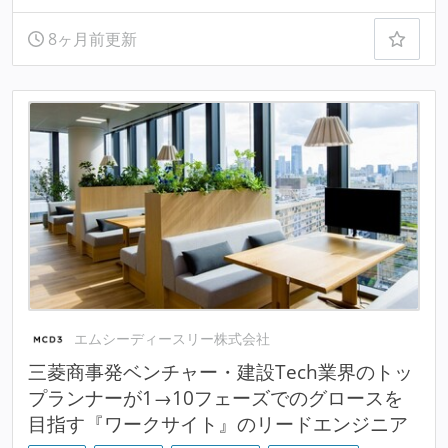
8ヶ月前更新
エムシーディースリー株式会社
三菱商事発ベンチャー・建設Tech業界のトッ
プランナーが1→10フェーズでのグロースを
目指す『ワークサイト』のリードエンジニア