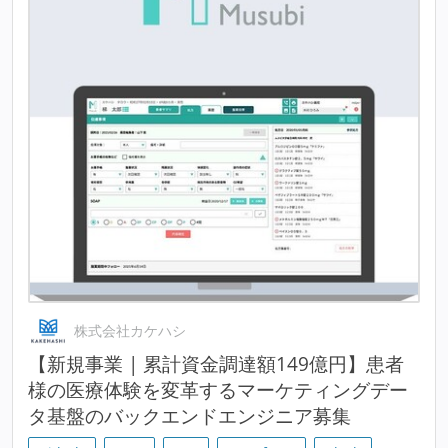
株式会社カケハシ
【新規事業 | 累計資金調達額149億円】患者
様の医療体験を変革するマーケティングデー
タ基盤のバックエンドエンジニア募集