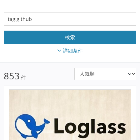
詳細条件
853
件