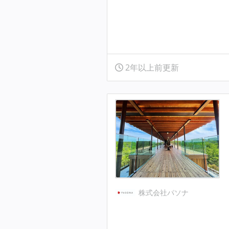
2年以上前更新
株式会社パソナ