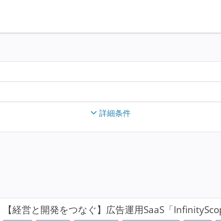
詳細条件
【経営と開発をつなぐ】広告運用SaaS「InfinityS