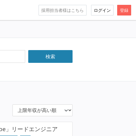
採用担当者様はこちら
ログイン
登録
cope」リードエンジニア