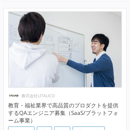
株式会社LITALICO
教育・福祉業界で高品質のプロダクトを提供
するQAエンジニア募集（SaaS/プラットフォ
ーム事業）