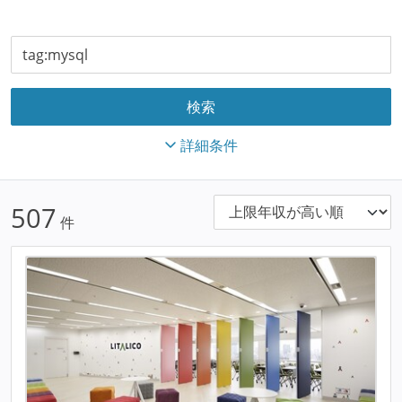
詳細条件
507
件