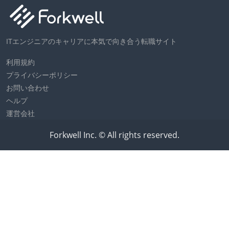
ITエンジニアのキャリアに本気で向き合う転職サイト
利用規約
プライバシーポリシー
お問い合わせ
ヘルプ
運営会社
Forkwell Inc. © All rights reserved.