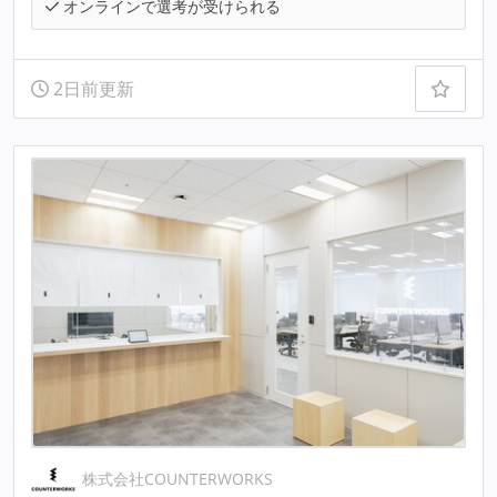
オンラインで選考が受けられる
2日前更新
株式会社COUNTERWORKS