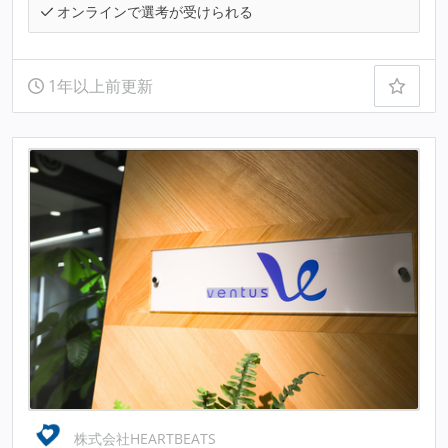
オンラインで選考が受けられる
1年以上前更新
株式会社HEARTBEATS