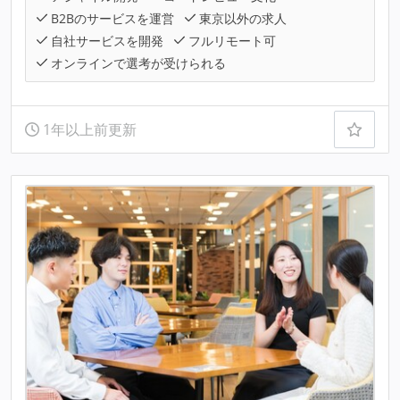
B2Bのサービスを運営
東京以外の求人
自社サービスを開発
フルリモート可
オンラインで選考が受けられる
1年以上前更新