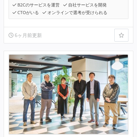
B2Cのサービスを運営
自社サービスを開発
CTOがいる
オンラインで選考が受けられる
6ヶ月前更新