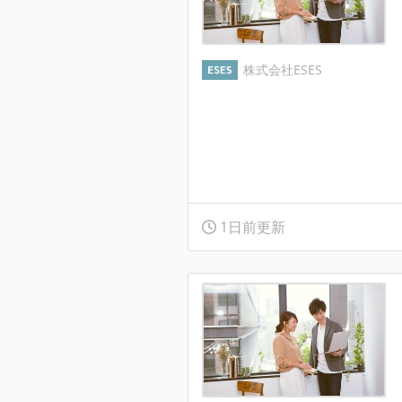
株式会社ESES
1日前更新