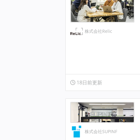
株式会社Relic
18日前更新
株式会社SUPINF