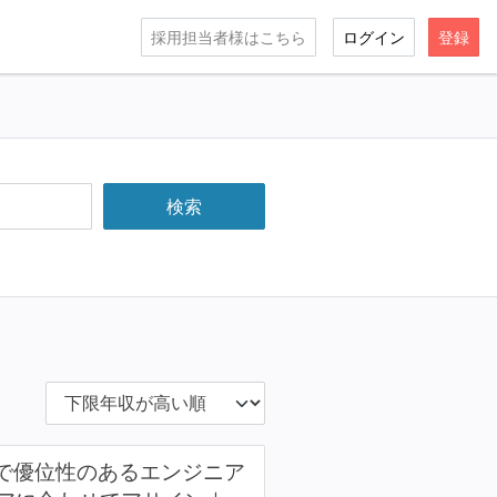
採用担当者様はこちら
ログイン
登録
ルで優位性のあるエンジニア