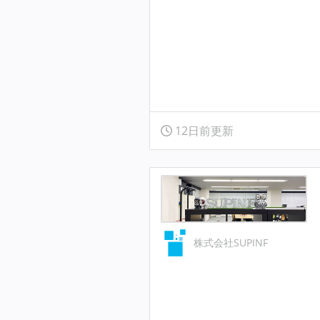
12日前更新
株式会社SUPINF