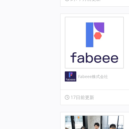
Fabeee株式会社
17日前更新