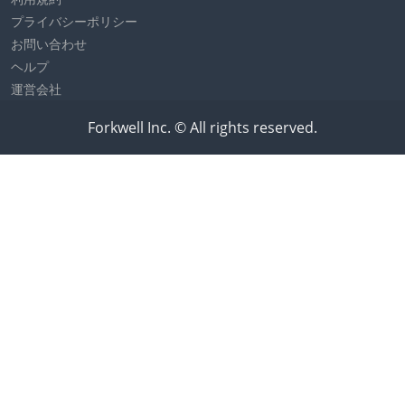
プライバシーポリシー
お問い合わせ
ヘルプ
運営会社
Forkwell Inc. © All rights reserved.