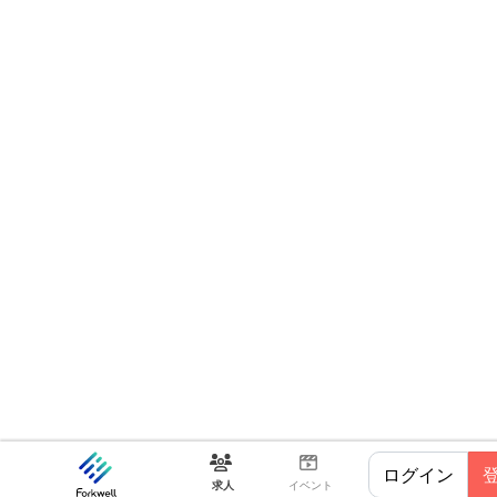
ログイン
求人
イベント