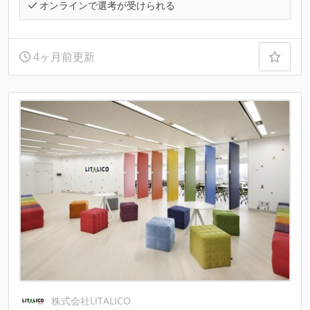
オンラインで選考が受けられる
4ヶ月前更新
株式会社LITALICO