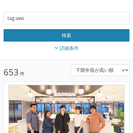
詳細条件
653
件