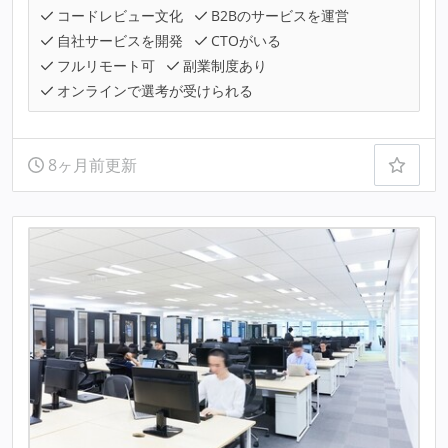
コードレビュー文化
B2Bのサービスを運営
自社サービスを開発
CTOがいる
フルリモート可
副業制度あり
オンラインで選考が受けられる
8ヶ月前更新