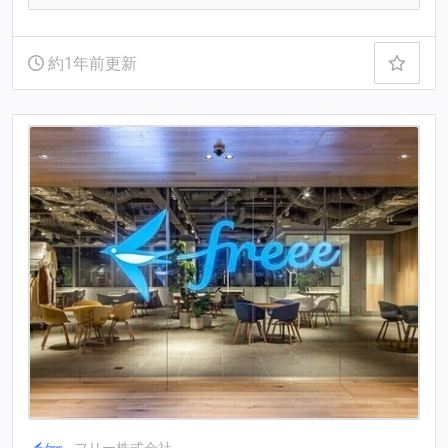
約1年前更新
フリー株式会社