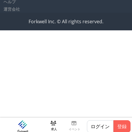
ヘルプ
運営会社
Forkwell Inc. © All rights reserved.
ログイン
登録
求人
イベント