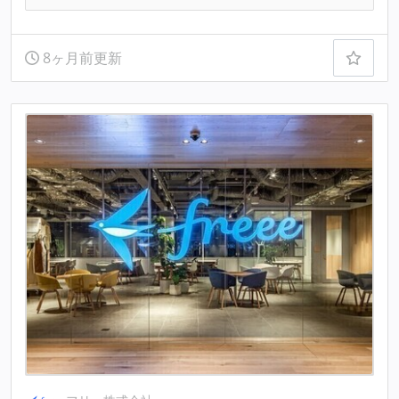
8ヶ月前更新