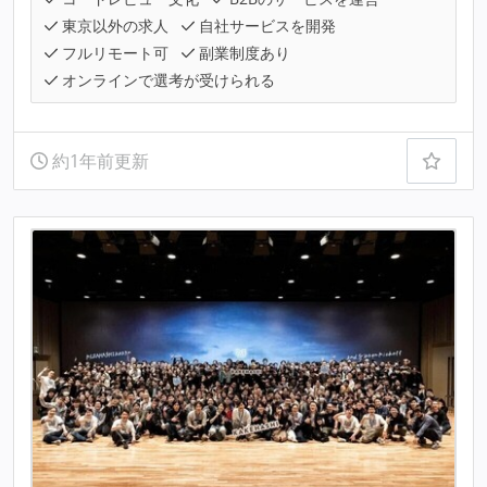
東京以外の求人
自社サービスを開発
フルリモート可
副業制度あり
オンラインで選考が受けられる
約1年前更新