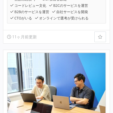
コードレビュー文化
B2Cのサービスを運営
B2Bのサービスを運営
自社サービスを開発
CTOがいる
オンラインで選考が受けられる
11ヶ月前更新